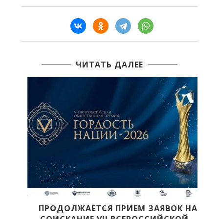
ЧИТАТЬ ДАЛЕЕ
Й
ПРОДОЛЖАЕТСЯ ПРИЕМ ЗАЯВОК НА
СОИСКАНИЕ VII ВСЕРОССИЙСКОЙ...