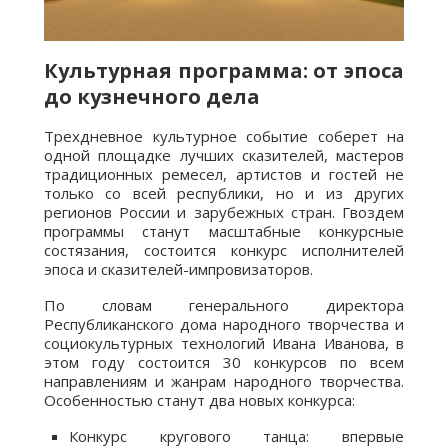
Культурная программа: от эпоса
до кузнечного дела
Трехдневное культурное событие соберет на
одной площадке лучших сказителей, мастеров
традиционных ремесел, артистов и гостей не
только со всей республики, но и из других
регионов России и зарубежных стран. Гвоздем
программы станут масштабные конкурсные
состязания, состоится конкурс исполнителей
эпоса и сказителей-импровизаторов.
По словам генерального директора
Республиканского дома народного творчества и
социокультурных технологий Ивана Иванова, в
этом году состоится 30 конкурсов по всем
направлениям и жанрам народного творчества.
Особенностью станут два новых конкурса:
Конкурс кругового танца: впервые