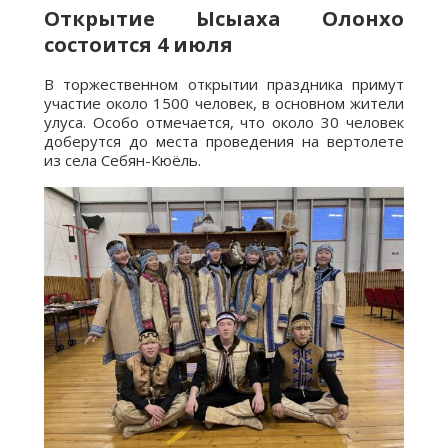
Открытие Ысыаха Олонхо
состоится 4 июля
В торжественном открытии праздника примут
участие около 1500 человек, в основном жители
улуса. Особо отмечается, что около 30 человек
доберутся до места проведения на вертолете
из села Себян-Кюёль.