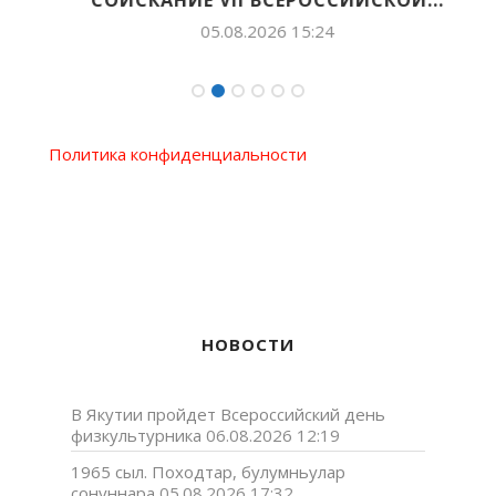
05.08.2026 15:24
Политика конфиденциальности
НОВОСТИ
В Якутии пройдет Всероссийский день
физкультурника
06.08.2026 12:19
1965 сыл. Походтар, булумньулар
сонуннара
05.08.2026 17:32