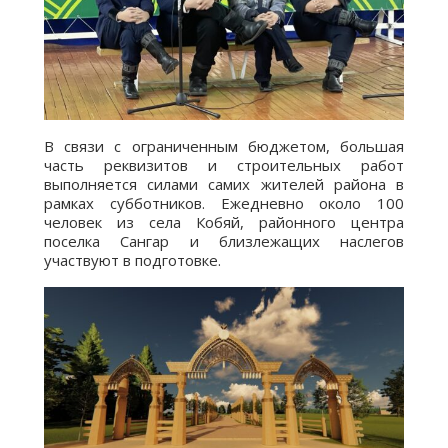
В связи с ограниченным бюджетом, большая
часть реквизитов и строительных работ
выполняется силами самих жителей района в
рамках субботников. Ежедневно около 100
человек из села Кобяй, районного центра
поселка Сангар и близлежащих наслегов
участвуют в подготовке.