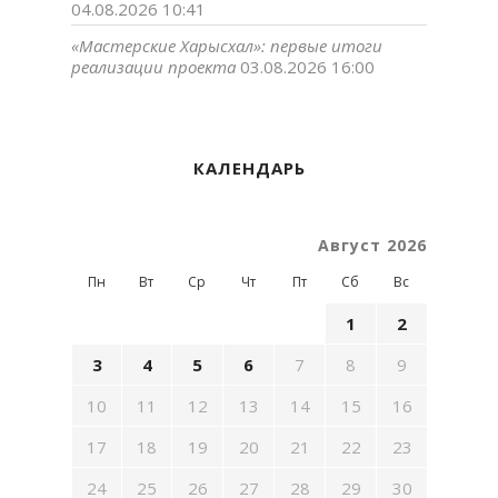
04.08.2026 10:41
«Мастерские Харысхал»: первые итоги
реализации проекта
03.08.2026 16:00
КАЛЕНДАРЬ
Август 2026
Пн
Вт
Ср
Чт
Пт
Сб
Вс
1
2
3
4
5
6
7
8
9
10
11
12
13
14
15
16
17
18
19
20
21
22
23
24
25
26
27
28
29
30