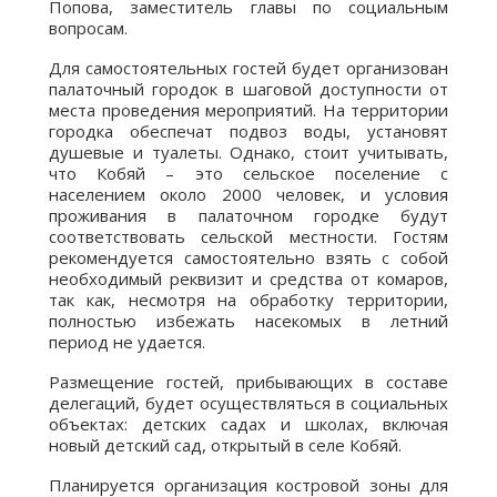
Попова, заместитель главы по социальным
вопросам.
Для самостоятельных гостей будет организован
палаточный городок в шаговой доступности от
места проведения мероприятий. На территории
городка обеспечат подвоз воды, установят
душевые и туалеты. Однако, стоит учитывать,
что Кобяй – это сельское поселение с
населением около 2000 человек, и условия
проживания в палаточном городке будут
соответствовать сельской местности. Гостям
рекомендуется самостоятельно взять с собой
необходимый реквизит и средства от комаров,
так как, несмотря на обработку территории,
полностью избежать насекомых в летний
период не удается.
Размещение гостей, прибывающих в составе
делегаций, будет осуществляться в социальных
объектах: детских садах и школах, включая
новый детский сад, открытый в селе Кобяй.
Планируется организация костровой зоны для