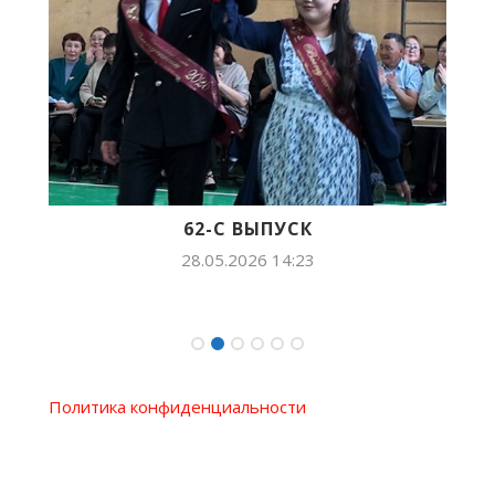
62-С ВЫПУСК
28.05.2026 14:23
Политика конфиденциальности