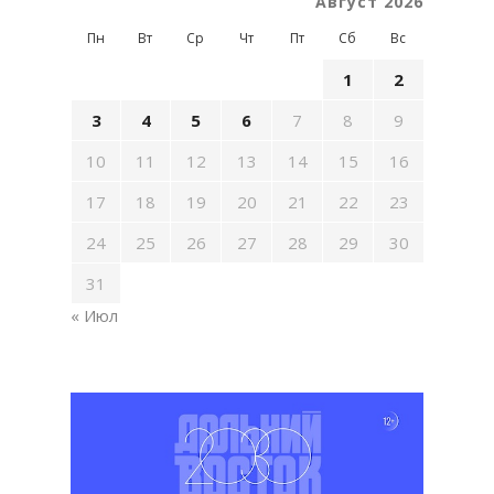
Август 2026
Пн
Вт
Ср
Чт
Пт
Сб
Вс
1
2
3
4
5
6
7
8
9
10
11
12
13
14
15
16
17
18
19
20
21
22
23
24
25
26
27
28
29
30
31
« Июл