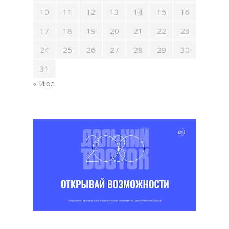
10
11
12
13
14
15
16
17
18
19
20
21
22
23
24
25
26
27
28
29
30
31
« Июл