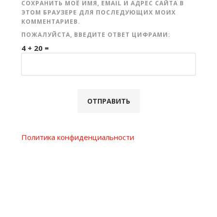
СОХРАНИТЬ МОЁ ИМЯ, EMAIL И АДРЕС САЙТА В
ЭТОМ БРАУЗЕРЕ ДЛЯ ПОСЛЕДУЮЩИХ МОИХ
КОММЕНТАРИЕВ.
ПОЖАЛУЙСТА, ВВЕДИТЕ ОТВЕТ ЦИФРАМИ:
4 + 20 =
Политика конфиденциальности