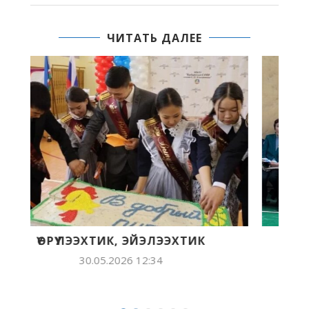
ЧИТАТЬ ДАЛЕЕ
62-С ВЫПУСК
28.05.2026 14:23