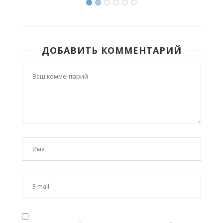
ДОБАВИТЬ КОММЕНТАРИЙ