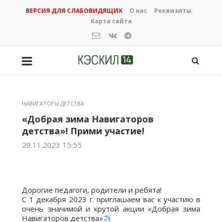
ВЕРСИЯ ДЛЯ СЛАБОВИДЯЩИХ
О нас
Реквизиты
Карта сайта
НАВИГАТОРЫ ДЕТСТВА
«Добрая зима Навигаторов
детства»! Прими участие!
29.11.2023 15:55
Дорогие педагоги, родители и ребята!
С 1 декабря 2023 г. приглашаем вас к участию в
очень значимой и крутой акции «Добрая зима
Навигаторов детства»