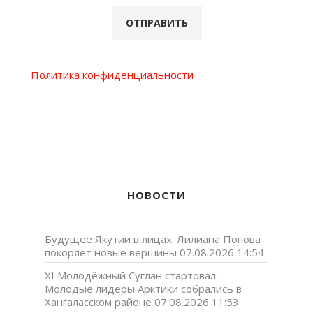
Политика конфиденциальности
НОВОСТИ
Будущее Якутии в лицах: Лилиана Попова
покоряет новые вершины
07.08.2026 14:54
XI Молодёжный Суглан стартовал:
Молодые лидеры Арктики собрались в
Хангаласском районе
07.08.2026 11:53