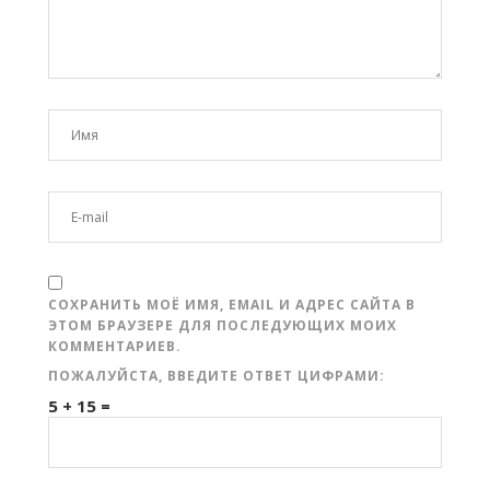
СОХРАНИТЬ МОЁ ИМЯ, EMAIL И АДРЕС САЙТА В
ЭТОМ БРАУЗЕРЕ ДЛЯ ПОСЛЕДУЮЩИХ МОИХ
КОММЕНТАРИЕВ.
ПОЖАЛУЙСТА, ВВЕДИТЕ ОТВЕТ ЦИФРАМИ:
5 + 15 =