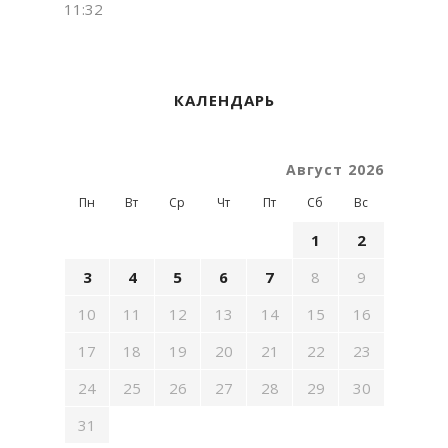
11:32
КАЛЕНДАРЬ
Август 2026
Пн
Вт
Ср
Чт
Пт
Сб
Вс
1
2
3
4
5
6
7
8
9
10
11
12
13
14
15
16
17
18
19
20
21
22
23
24
25
26
27
28
29
30
31