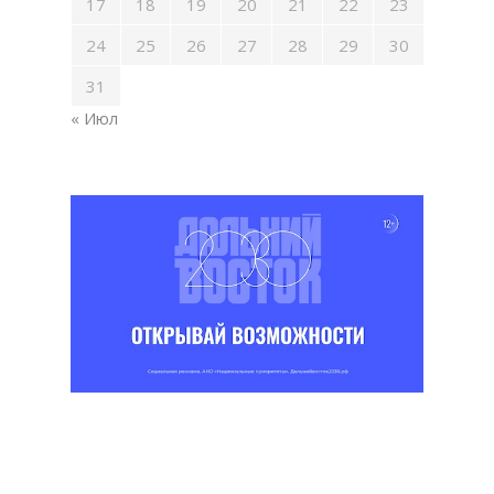
17
18
19
20
21
22
23
24
25
26
27
28
29
30
31
« Июл