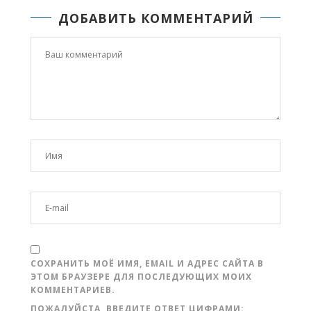
ДОБАВИТЬ КОММЕНТАРИЙ
СОХРАНИТЬ МОЁ ИМЯ, EMAIL И АДРЕС САЙТА В
ЭТОМ БРАУЗЕРЕ ДЛЯ ПОСЛЕДУЮЩИХ МОИХ
КОММЕНТАРИЕВ.
ПОЖАЛУЙСТА, ВВЕДИТЕ ОТВЕТ ЦИФРАМИ: