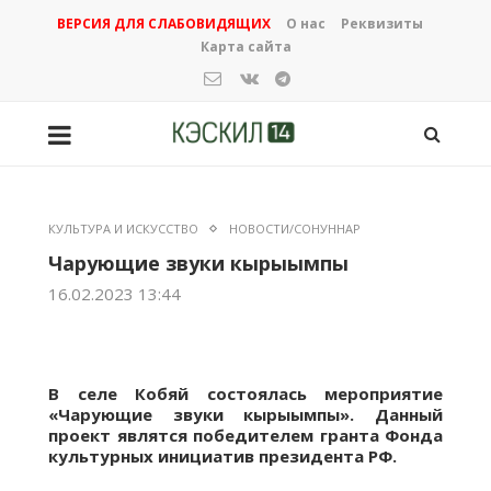
ВЕРСИЯ ДЛЯ СЛАБОВИДЯЩИХ
О нас
Реквизиты
Карта сайта
КУЛЬТУРА И ИСКУССТВО
НОВОСТИ/СОНУННАР
Чарующие звуки кырыымпы
16.02.2023 13:44
В селе Кобяй состоялась мероприятие
«Чарующие звуки кырыымпы». Данный
проект являтся победителем гранта Фонда
культурных инициатив президента РФ.