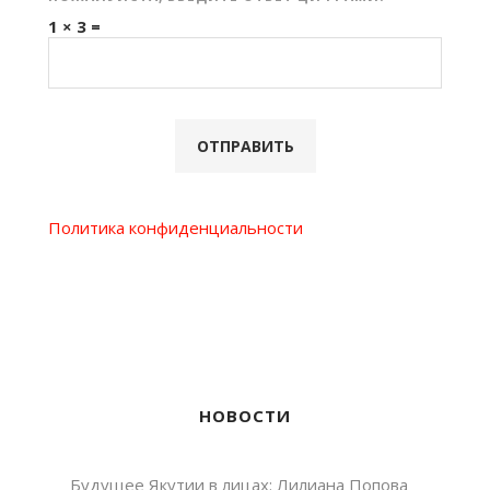
1 × 3 =
Политика конфиденциальности
НОВОСТИ
Будущее Якутии в лицах: Лилиана Попова