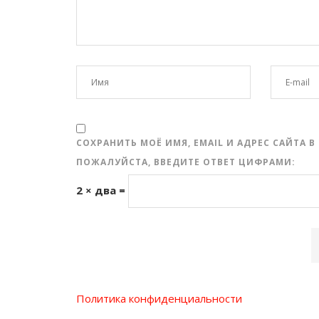
СОХРАНИТЬ МОЁ ИМЯ, EMAIL И АДРЕС САЙТА
ПОЖАЛУЙСТА, ВВЕДИТЕ ОТВЕТ ЦИФРАМИ:
2 × два =
Политика конфиденциальности