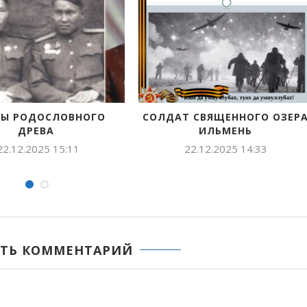
ОСЛОВНАЯ МОЕЙ СЕМЬИ –
МОЙ ПРАДЕД ВАСИЛЬЕ
ГРОМОВЫХ
ГАВРИЛ КИРИЛЛОВИЧ
УЧАСТНИК...
16.12.2025 16:20
16.12.2025 15:34
ТЬ КОММЕНТАРИЙ