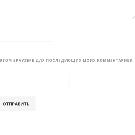
 В ЭТОМ БРАУЗЕРЕ ДЛЯ ПОСЛЕДУЮЩИХ МОИХ КОММЕНТАРИЕВ.