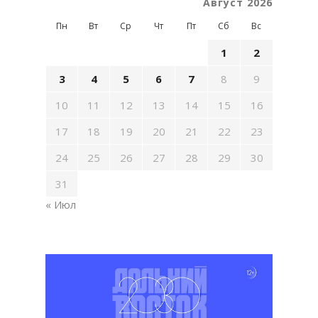
Август 2026
Пн
Вт
Ср
Чт
Пт
Сб
Вс
1
2
3
4
5
6
7
8
9
10
11
12
13
14
15
16
17
18
19
20
21
22
23
24
25
26
27
28
29
30
31
« Июл