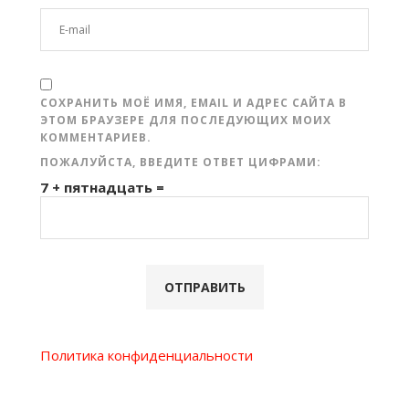
СОХРАНИТЬ МОЁ ИМЯ, EMAIL И АДРЕС САЙТА В
ЭТОМ БРАУЗЕРЕ ДЛЯ ПОСЛЕДУЮЩИХ МОИХ
КОММЕНТАРИЕВ.
ПОЖАЛУЙСТА, ВВЕДИТЕ ОТВЕТ ЦИФРАМИ:
7 + пятнадцать =
Политика конфиденциальности