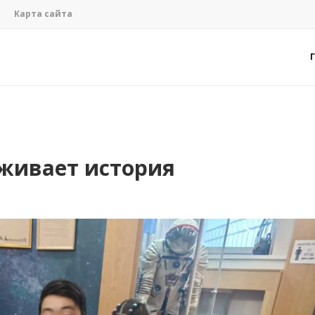
Карта сайта
оживает история