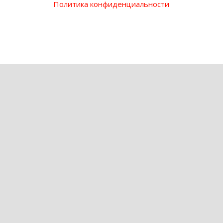
Политика конфиденциальности