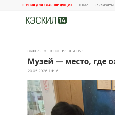
ВЕРСИЯ ДЛЯ СЛАБОВИДЯЩИХ
О нас
Реквизиты
ГЛАВНАЯ
НОВОСТИ/СОНУННАР
Музей — место, где 
20.05.2026 14:16