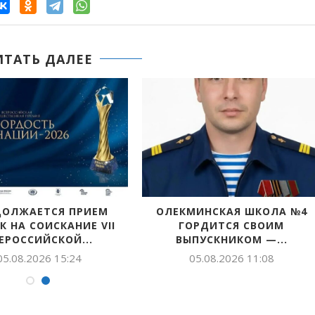
ИТАТЬ ДАЛЕЕ
ДОЛЖАЕТСЯ ПРИЕМ
ОЛЕКМИНСКАЯ ШКОЛА №4
К НА СОИСКАНИЕ VII
ГОРДИТСЯ СВОИМ
ЕРОССИЙСКОЙ...
ВЫПУСКНИКОМ —...
05.08.2026 15:24
05.08.2026 11:08