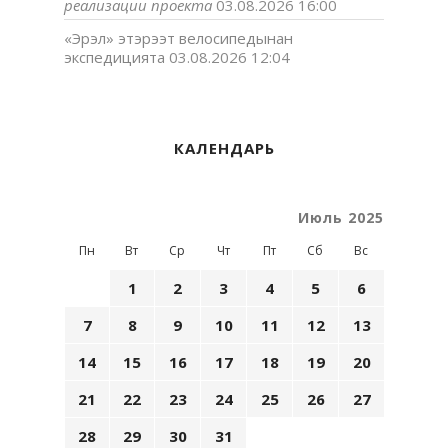
реализации проекта
03.08.2026 16:00
«Эрэл» этэрээт велосипедынан
экспедицията
03.08.2026 12:04
КАЛЕНДАРЬ
Июль 2025
Пн
Вт
Ср
Чт
Пт
Сб
Вс
1
2
3
4
5
6
7
8
9
10
11
12
13
14
15
16
17
18
19
20
21
22
23
24
25
26
27
28
29
30
31