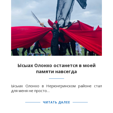
Ысыах Олонхо останется в моей
памяти навсегда
Ысыах Олонхо в Нерюнгринском районе стал
для меня не просто…
ЧИТАТЬ ДАЛЕЕ