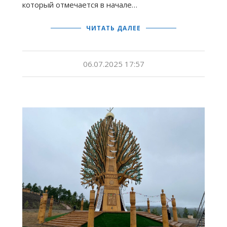
который отмечается в начале…
ЧИТАТЬ ДАЛЕЕ
06.07.2025 17:57