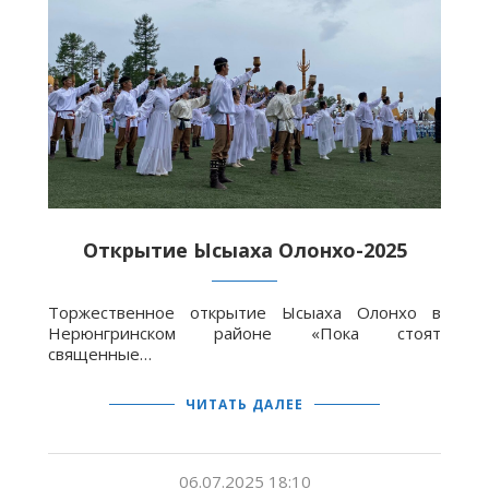
Открытие Ысыаха Олонхо-2025
Торжественное открытие Ысыаха Олонхо в
Нерюнгринском районе «Пока стоят
священные…
ЧИТАТЬ ДАЛЕЕ
06.07.2025 18:10