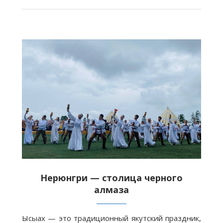
Нерюнгри — столица черного
алмаза
Ысыах — это традиционный якутский праздник,