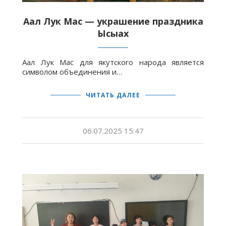
Аал Лук Мас — украшение праздника
Ысыах
Аал Лук Мас для якутского народа является
символом объединения и…
ЧИТАТЬ ДАЛЕЕ
06.07.2025 15:47