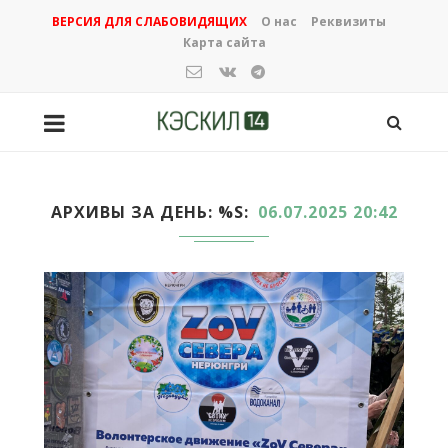
ВЕРСИЯ ДЛЯ СЛАБОВИДЯЩИХ
О нас
Реквизиты
Карта сайта
АРХИВЫ ЗА ДЕНЬ: %S
06.07.2025 20:42