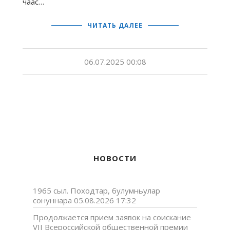
чаас…
ЧИТАТЬ ДАЛЕЕ
06.07.2025 00:08
НОВОСТИ
1965 сыл. Походтар, булумньулар
сонуннара
05.08.2026 17:32
Продолжается прием заявок на соискание
VII Всероссийской общественной премии