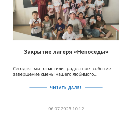
Закрытие лагеря «Непоседы»
Сегодня мы отметили радостное событие —
завершение смены нашего любимого…
ЧИТАТЬ ДАЛЕЕ
06.07.2025 10:12