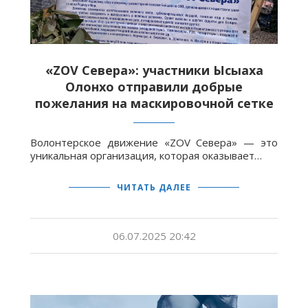
«ZOV Севера»: участники Ысыаха
Олонхо отправили добрые
пожелания на маскировочной сетке
Волонтерское движение «ZOV Севера» — это
уникальная организация, которая оказывает…
ЧИТАТЬ ДАЛЕЕ
06.07.2025 20:42