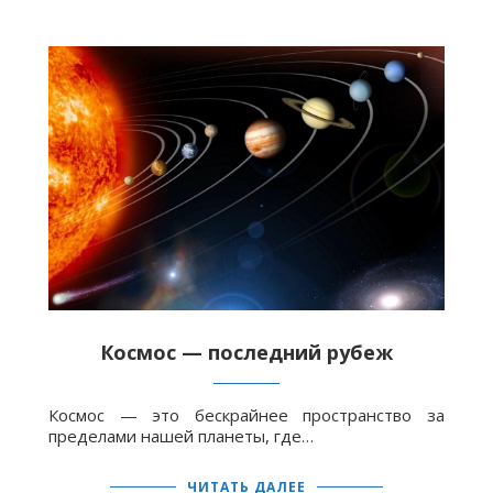
Космос — последний рубеж
Космос — это бескрайнее пространство за
пределами нашей планеты, где…
ЧИТАТЬ ДАЛЕЕ