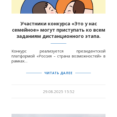
Участники конкурса «Это у нас
семейное» могут приступать ко всем
заданиям дистанционного этапа.
Конкурс реализуется президентской
платформой «Россия – страна возможностей» в
рамках…
ЧИТАТЬ ДАЛЕЕ
29.08.2025 15:52