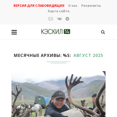
ВЕРСИЯ ДЛЯ СЛАБОВИДЯЩИХ
О нас
Реквизиты
Карта сайта
МЕСЯЧНЫЕ АРХИВЫ: %S
АВГУСТ 2025