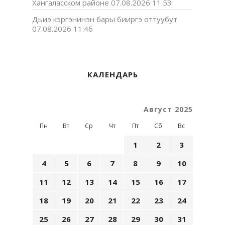
Хангаласском районе
07.08.2026 11:53
Дьиэ кэргэнинэн бары бииргэ оттуубут
07.08.2026 11:46
КАЛЕНДАРЬ
Август 2025
Пн
Вт
Ср
Чт
Пт
Сб
Вс
1
2
3
4
5
6
7
8
9
10
11
12
13
14
15
16
17
18
19
20
21
22
23
24
25
26
27
28
29
30
31