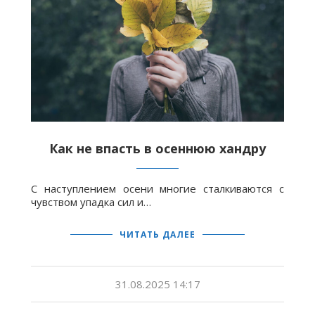
Как не впасть в осеннюю хандру
С наступлением осени многие сталкиваются с
чувством упадка сил и…
ЧИТАТЬ ДАЛЕЕ
31.08.2025 14:17