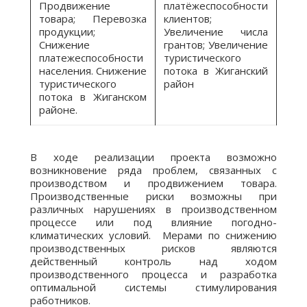
Продвижение
платёжеспособности
товара; Перевозка
клиентов;
продукции;
Увеличение числа
Снижение
грантов; Увеличение
платежеспособности
туристического
населения. Снижение
потока в Жиганский
туристического
район
потока в Жиганском
районе.
В ходе реализации проекта возможно
возникновение ряда проблем, связанных с
производством и продвижением товара.
Производственные риски возможны при
различных нарушениях в производственном
процессе или под влияние погодно-
климатических условий. Мерами по снижению
производственных рисков являются
действенный контроль над ходом
производственного процесса и разработка
оптимальной системы стимулирования
работников.