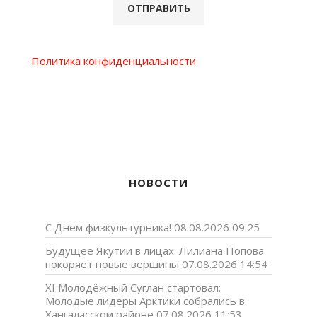
Политика конфиденциальности
НОВОСТИ
С Днем физкультурника!
08.08.2026 09:25
Будущее Якутии в лицах: Лилиана Попова
покоряет новые вершины
07.08.2026 14:54
XI Молодёжный Суглан стартовал:
Молодые лидеры Арктики собрались в
Хангаласском районе
07.08.2026 11:53