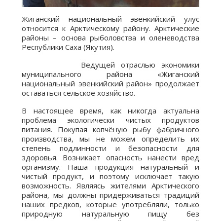
Жиганский национальный эвенкийский улус
относится к Арктическому району. Арктические
районы – основа рыболовства и оленеводства
Республики Саха (Якутия).
Ведущей отраслью экономики
муниципального района «Жиганский
национальный эвенкийский район» продолжает
оставаться сельское хозяйство.
В настоящее время, как никогда актуальна
проблема экологически чистых продуктов
питания. Покупая копчёную рыбу фабричного
производства, мы не можем определить их
степень подлинности и безопасности для
здоровья. Возникает опасность нанести вред
организму. Наша продукция натуральный и
чистый продукт, и поэтому исключает такую
возможность. Являясь жителями Арктического
района, мы должны придерживаться традиций
наших предков, которые употребляли, только
природную натуральную пищу без