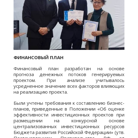
ФИНАНСОВЫЙ ПЛАН
Финансовый план разработан на основе
прогноза денежных потоков генерируемых
проектом. При анализе учитывалось
усредненное значение всех факторов влияющих
на реализацию проекта.
Были учтены требования к составлению бизнес-
планов, приведенные в Положении «Об оценке
эффективности инвестиционных проектов при
размещении на конкурсной основе
централизованных инвестиционных ресурсов
Бюджета развития Российской Федерации» (утв.