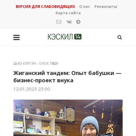
ВЕРСИЯ ДЛЯ СЛАБОВИДЯЩИХ
О нас
Реквизиты
Карта сайта
ДЬИЭ КЭРГЭН - ОЛОХ ТӨРДӨ
Жиганский тандем: Опыт бабушки —
бизнес-проект внука
12.01.2023 23:00