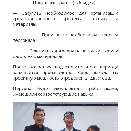
— Получение гранта (субсидии)
— Закупить необходимое для организации
производственного процесса технику и
материалы;
— Произвести подбор и расстановку
персонала;
— Заключить договора на поставку сырья и
расходных материалов.
После окончания подготовительного периода
запускается производство. Срок выхода на
проектную мощность определен 2 (два) года.
Персонал будет укомплектован работниками,
имеющими соответствующие навыки.