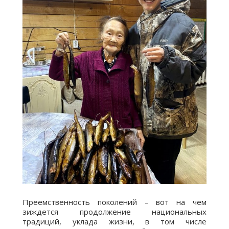
Преемственность поколений – вот на чем
зиждется продолжение национальных
традиций, уклада жизни, в том числе