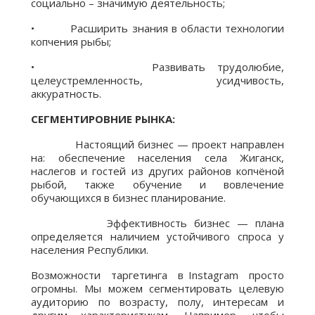
социально – значимую деятельность;
• Расширить знания в области технологии
копчения рыбы;
• Развивать трудолюбие,
целеустремленность, усидчивость,
аккуратность.
СЕГМЕНТИРОВНИЕ РЫНКА:
Настоящий бизнес — проект направлен
на: обеспечение населения села Жиганск,
наслегов и гостей из других районов копчёной
рыбой, также обучение и вовлечение
обучающихся в бизнес планирование.
Эффективность бизнес — плана
определяется наличием устойчивого спроса у
населения Республики.
Возможности таргетинга в Instagram просто
огромны. Мы можем сегментировать целевую
аудиторию по возрасту, полу, интересам и
другим характеристикам. Например, чтобы