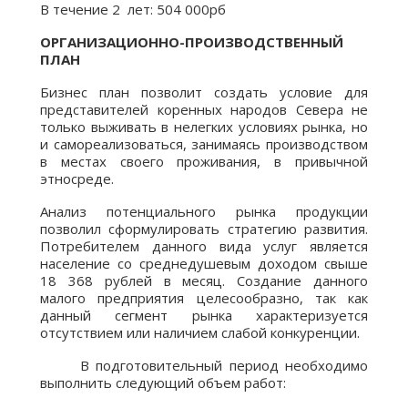
В течение 2 лет: 504 000рб
ОРГАНИЗАЦИОННО-ПРОИЗВОДСТВЕННЫЙ
ПЛАН
Бизнес план позволит создать условие для
представителей коренных народов Севера не
только выживать в нелегких условиях рынка, но
и самореализоваться, занимаясь производством
в местах своего проживания, в привычной
этносреде.
Анализ потенциального рынка продукции
позволил сформулировать стратегию развития.
Потребителем данного вида услуг является
население со среднедушевым доходом свыше
18 368 рублей в месяц. Создание данного
малого предприятия целесообразно, так как
данный сегмент рынка характеризуется
отсутствием или наличием слабой конкуренции.
В подготовительный период необходимо
выполнить следующий объем работ: