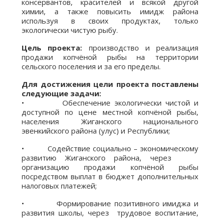
консервантов, красителей и всякой другой
химии, а также повысить имидж района
используя в своих продуктах, только
экологически чистую рыбу.
Цель проекта:
производство и реализация
продажи копчёной рыбы на территории
сельского поселения и за его пределы.
Для достижения цели проекта поставлены
следующие задачи:
• Обеспечение экологически чистой и
доступной по цене местной копчёной рыбы,
населения Жиганского национального
эвенкийского района (улус) и Республики;
• Содействие социально – экономическому
развитию Жиганского района, через
организацию продажи копчёной рыбы
посредством выплат в бюджет дополнительных
налоговых платежей;
• Формирование позитивного имиджа и
развития школы, через трудовое воспитание,