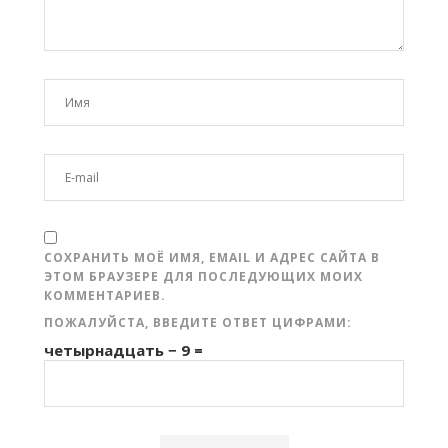
СОХРАНИТЬ МОЁ ИМЯ, EMAIL И АДРЕС САЙТА В
ЭТОМ БРАУЗЕРЕ ДЛЯ ПОСЛЕДУЮЩИХ МОИХ
КОММЕНТАРИЕВ.
ПОЖАЛУЙСТА, ВВЕДИТЕ ОТВЕТ ЦИФРАМИ:
четырнадцать − 9 =