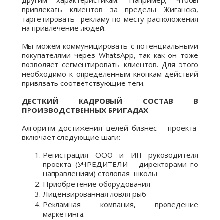
привлекать клиентов за пределы Жиганска,
таргетировать рекламу по месту расположения
на привлечение людей.
Мы можем коммуницировать с потенциальными
покупателями через WhatsApp, так как он тоже
позволяет сегментировать клиентов. Для этого
необходимо к определенным кнопкам действий
привязать соответствующие теги.
ДЕСТКИЙ КАДРОВЫЙ СОСТАВ В
ПРОИЗВОДСТВЕННЫХ БРИГАДАХ
Алгоритм достижения целей бизнес – проекта
включает следующие шаги:
Регистрация ООО и ИП руководителя
проекта (УЧРЕДИТЕЛИ – директорами по
направлениям) столовая школы
Приобретение оборудования
Лицензированная ловля рыб
Рекламная компания, проведение
маркетинга.