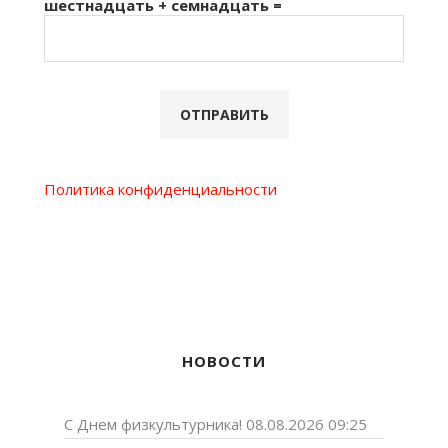
шестнадцать + семнадцать =
Политика конфиденциальности
НОВОСТИ
С Днем физкультурника!
08.08.2026 09:25