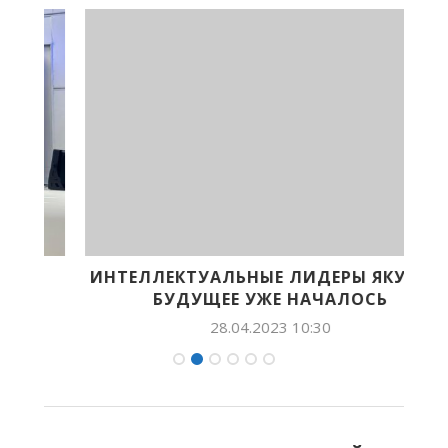
ИНТЕЛЛЕКТУАЛЬНЫЕ ЛИДЕРЫ ЯКУТИИ:
БУДУЩЕЕ УЖЕ НАЧАЛОСЬ
28.04.2023 10:30