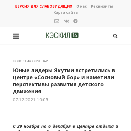
ВЕРСИЯ ДЛЯ СЛАБОВИДЯЩИХ
О нас
Реквизиты
Карта сайта
НОВОСТИ/СОНУННАР
Юные лидеры Якутии встретились в
центре «Сосновый бор» и наметили
перспективы развития детского
движения
07.12.2021 10:05
С 29 ноября по 6 декабря в Центре отдыха и