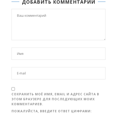
ДОБАВИТЬ КОММЕНТАРИЙ
СОХРАНИТЬ МОЁ ИМЯ, EMAIL И АДРЕС САЙТА В
ЭТОМ БРАУЗЕРЕ ДЛЯ ПОСЛЕДУЮЩИХ МОИХ
КОММЕНТАРИЕВ.
ПОЖАЛУЙСТА, ВВЕДИТЕ ОТВЕТ ЦИФРАМИ: