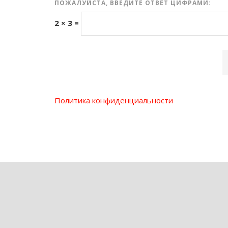
ПОЖАЛУЙСТА, ВВЕДИТЕ ОТВЕТ ЦИФРАМИ:
2 × 3 =
Политика конфиденциальности