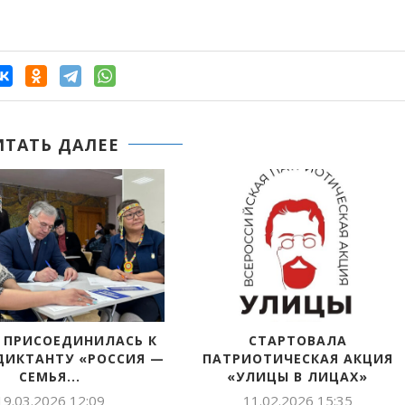
ИТАТЬ ДАЛЕЕ
 ПРИСОЕДИНИЛАСЬ К
СТАРТОВАЛА
ДИКТАНТУ «РОССИЯ —
ПАТРИОТИЧЕСКАЯ АКЦИЯ
СЕМЬЯ...
«УЛИЦЫ В ЛИЦАХ»
19.03.2026 12:09
11.02.2026 15:35