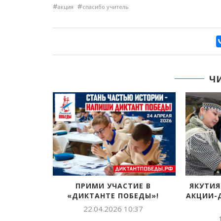
#
#
акция
спасибо учитель
Ч
ПРИМИ УЧАСТИЕ В
ЯКУТИЯ
«ДИКТАНТЕ ПОБЕДЫ»!
АКЦИИ-
22.04.2026 10:37