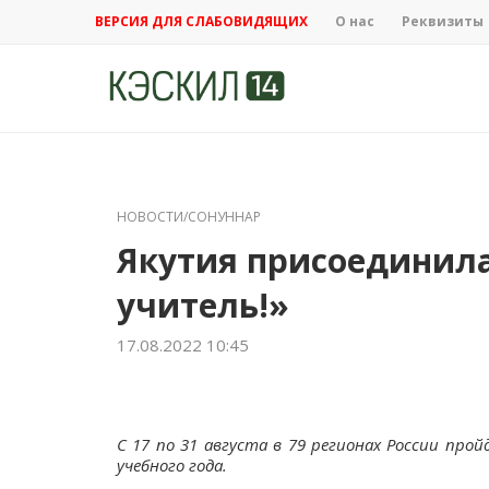
ВЕРСИЯ ДЛЯ СЛАБОВИДЯЩИХ
О нас
Реквизиты
НОВОСТИ/СОНУННАР
Якутия присоединила
учитель!»
17.08.2022 10:45
С 17 по 31 августа в 79 регионах России прой
учебного года.