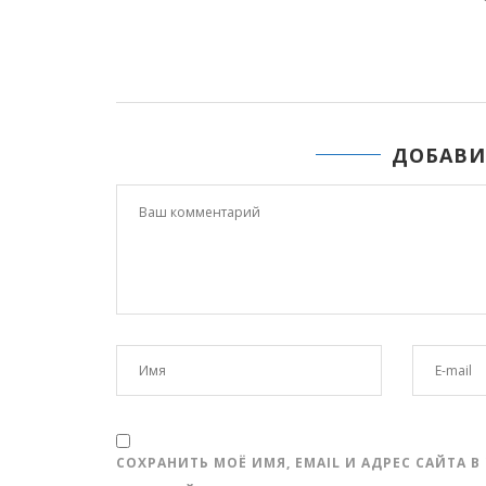
ДОБАВИ
СОХРАНИТЬ МОЁ ИМЯ, EMAIL И АДРЕС САЙТА