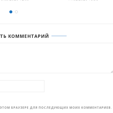
ТЬ КОММЕНТАРИЙ
 В ЭТОМ БРАУЗЕРЕ ДЛЯ ПОСЛЕДУЮЩИХ МОИХ КОММЕНТАРИЕВ.