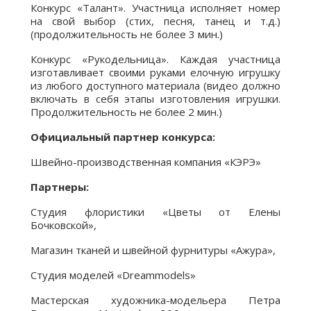
Конкурс «Талант». Участница исполняет номер
на свой выбор (стих, песня, танец и т.д.)
(продолжительность не более 3 мин.)
Конкурс «Рукодельница». Каждая участница
изготавливает своими руками елочную игрушку
из любого доступного материала (видео должно
включать в себя этапы изготовления игрушки.
Продолжительность не более 2 мин.)
Официальный партнер конкурса:
Швейно-производственная компания «КЭРЭ»
Партнеры:
Студия флористики «Цветы от Елены
Бочковской»,
Магазин тканей и швейной фурнитуры «Ажура»,
Студия моделей «Dreammodels»
Мастерская художника-модельера Петра