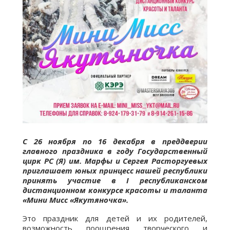
С 26 ноября по 16 декабря в преддверии
главного праздника в году Государственный
цирк РС (Я) им. Марфы и Сергея Расторгуевых
приглашает юных принцесс нашей республики
принять участие в I республиканском
дистанционном конкурсе красоты и таланта
«Мини Мисс «Якутяночка».
Это праздник для детей и их родителей,
возможность поощрения творческого и