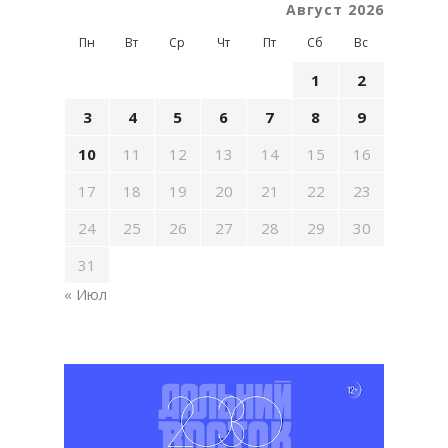
Август 2026
Пн
Вт
Ср
Чт
Пт
Сб
Вс
1
2
3
4
5
6
7
8
9
10
11
12
13
14
15
16
17
18
19
20
21
22
23
24
25
26
27
28
29
30
31
« Июл