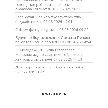
совещании работников системы
образования Якутии
10.08.2026 10:59
Заработал Штаб по трудоустройству
педработников
09.08.2026 17:01
С Днем физкультурника!
08.08.2026 09:25
Будущее Якутии в лицах: Лилиана Попова
покоряет новые вершины
07.08.2026 14:54
XI Молодёжный Суглан стартовал:
Молодые лидеры Арктики собрались в
Хангаласском районе
07.08.2026 11:53
Дьиэ кэргэнинэн бары бииргэ оттуубут
07.08.2026 11:46
КАЛЕНДАРЬ