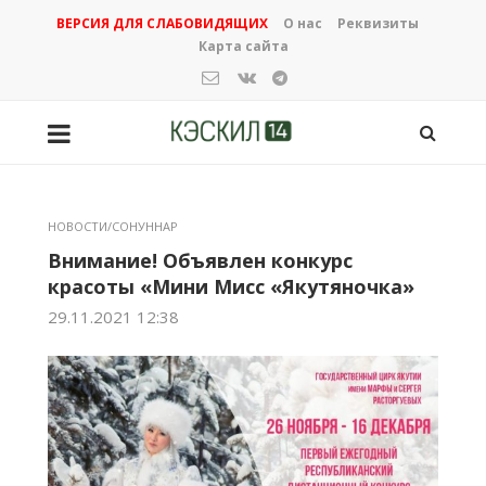
ВЕРСИЯ ДЛЯ СЛАБОВИДЯЩИХ
О нас
Реквизиты
Карта сайта
НОВОСТИ/СОНУННАР
Внимание! Объявлен конкурс
красоты «Мини Мисс «Якутяночка»
29.11.2021 12:38