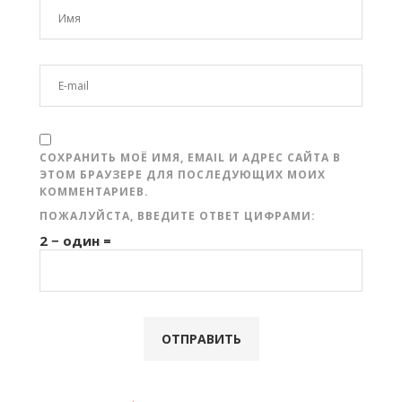
СОХРАНИТЬ МОЁ ИМЯ, EMAIL И АДРЕС САЙТА В
ЭТОМ БРАУЗЕРЕ ДЛЯ ПОСЛЕДУЮЩИХ МОИХ
КОММЕНТАРИЕВ.
ПОЖАЛУЙСТА, ВВЕДИТЕ ОТВЕТ ЦИФРАМИ:
2 − один =