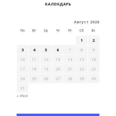
КАЛЕНДАРЬ
Август 2026
Пн
Вт
Ср
Чт
Пт
Сб
Вс
1
2
3
4
5
6
7
8
9
10
11
12
13
14
15
16
17
18
19
20
21
22
23
24
25
26
27
28
29
30
31
« Июл