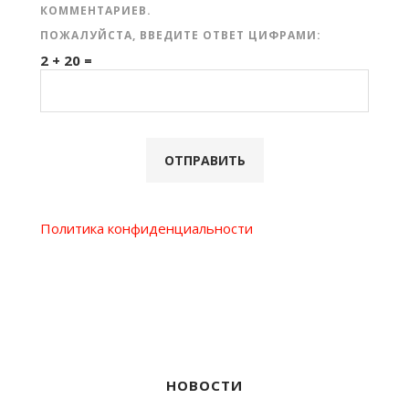
КОММЕНТАРИЕВ.
ПОЖАЛУЙСТА, ВВЕДИТЕ ОТВЕТ ЦИФРАМИ:
2 + 20 =
Политика конфиденциальности
НОВОСТИ