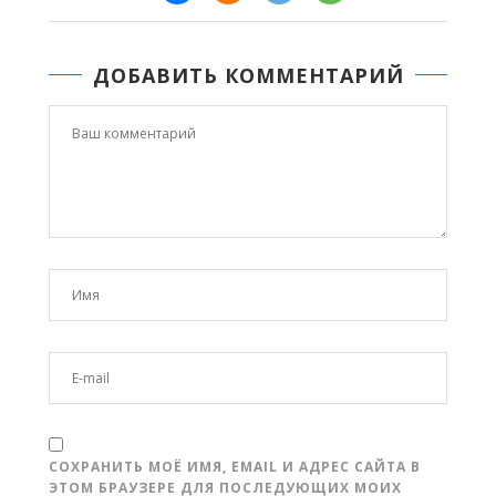
ДОБАВИТЬ КОММЕНТАРИЙ
СОХРАНИТЬ МОЁ ИМЯ, EMAIL И АДРЕС САЙТА В
ЭТОМ БРАУЗЕРЕ ДЛЯ ПОСЛЕДУЮЩИХ МОИХ