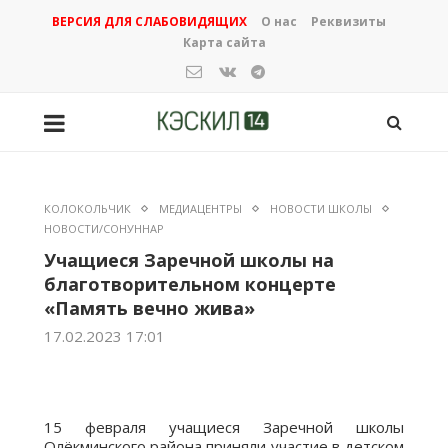
ВЕРСИЯ ДЛЯ СЛАБОВИДЯЩИХ
О нас
Реквизиты
Карта сайта
КОЛОКОЛЬЧИК
МЕДИАЦЕНТРЫ
НОВОСТИ ШКОЛЫ
НОВОСТИ/СОНУННАР
Учащиеся Заречной школы на
благотворительном концерте
«Память вечно жива»
17.02.2023 17:01
15 февраля учащиеся Заречной школы
Олёкминского района приняли участие в детском