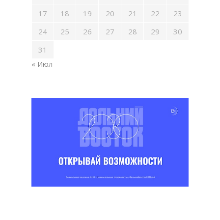
17
18
19
20
21
22
23
24
25
26
27
28
29
30
31
« Июл