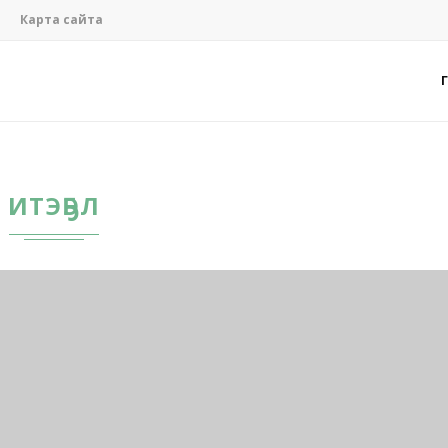
Карта сайта
ИТЭҔЭЛ