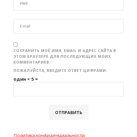
СОХРАНИТЬ МОЁ ИМЯ, EMAIL И АДРЕС САЙТА В
ЭТОМ БРАУЗЕРЕ ДЛЯ ПОСЛЕДУЮЩИХ МОИХ
КОММЕНТАРИЕВ.
ПОЖАЛУЙСТА, ВВЕДИТЕ ОТВЕТ ЦИФРАМИ:
один × 5 =
Политика конфиденциальности