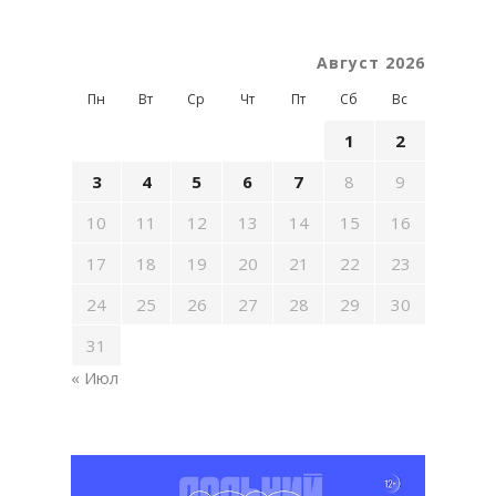
Август 2026
Пн
Вт
Ср
Чт
Пт
Сб
Вс
1
2
3
4
5
6
7
8
9
10
11
12
13
14
15
16
17
18
19
20
21
22
23
24
25
26
27
28
29
30
31
« Июл