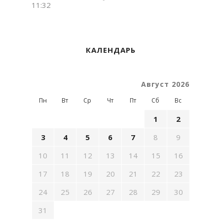
11:32
КАЛЕНДАРЬ
Август 2026
Пн
Вт
Ср
Чт
Пт
Сб
Вс
1
2
3
4
5
6
7
8
9
10
11
12
13
14
15
16
17
18
19
20
21
22
23
24
25
26
27
28
29
30
31