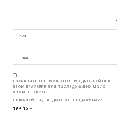
СОХРАНИТЬ МОЁ ИМЯ, EMAIL И АДРЕС САЙТА В
ЭТОМ БРАУЗЕРЕ ДЛЯ ПОСЛЕДУЮЩИХ МОИХ
КОММЕНТАРИЕВ.
ПОЖАЛУЙСТА, ВВЕДИТЕ ОТВЕТ ЦИФРАМИ:
19 + 15 =