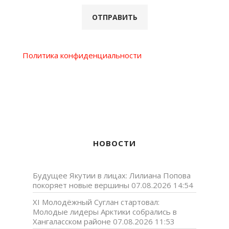
Политика конфиденциальности
НОВОСТИ
Будущее Якутии в лицах: Лилиана Попова
покоряет новые вершины
07.08.2026 14:54
XI Молодёжный Суглан стартовал:
Молодые лидеры Арктики собрались в
Хангаласском районе
07.08.2026 11:53