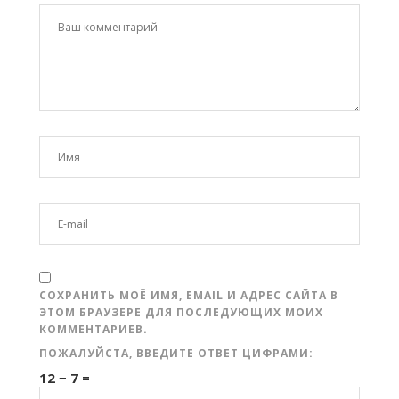
СОХРАНИТЬ МОЁ ИМЯ, EMAIL И АДРЕС САЙТА В
ЭТОМ БРАУЗЕРЕ ДЛЯ ПОСЛЕДУЮЩИХ МОИХ
КОММЕНТАРИЕВ.
ПОЖАЛУЙСТА, ВВЕДИТЕ ОТВЕТ ЦИФРАМИ:
12 − 7 =