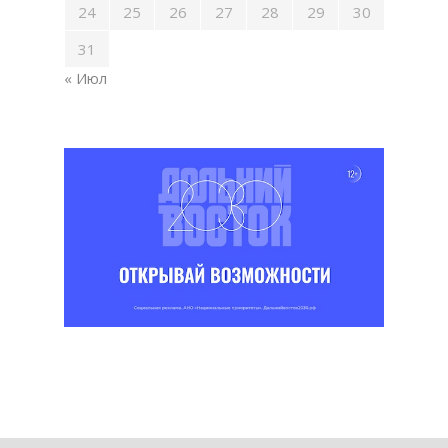
24
25
26
27
28
29
30
31
« Июл