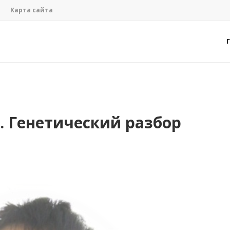
Карта сайта
. Генетический разбор