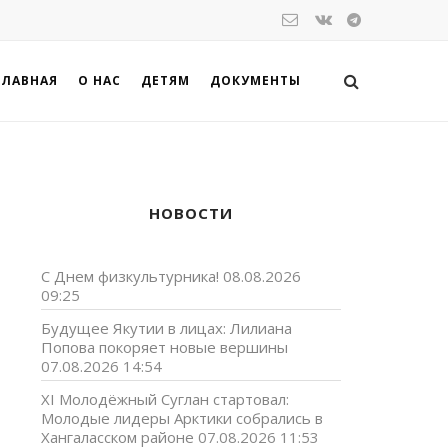
ГЛАВНАЯ
О НАС
ДЕТЯМ
ДОКУМЕНТЫ
НОВОСТИ
С Днем физкультурника!
08.08.2026
09:25
Будущее Якутии в лицах: Лилиана
Попова покоряет новые вершины
07.08.2026 14:54
XI Молодёжный Суглан стартовал:
Молодые лидеры Арктики собрались в
Хангаласском районе
07.08.2026 11:53