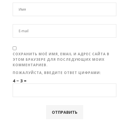
СОХРАНИТЬ МОЁ ИМЯ, EMAIL И АДРЕС САЙТА В
ЭТОМ БРАУЗЕРЕ ДЛЯ ПОСЛЕДУЮЩИХ МОИХ
КОММЕНТАРИЕВ.
ПОЖАЛУЙСТА, ВВЕДИТЕ ОТВЕТ ЦИФРАМИ:
4 − 3 =