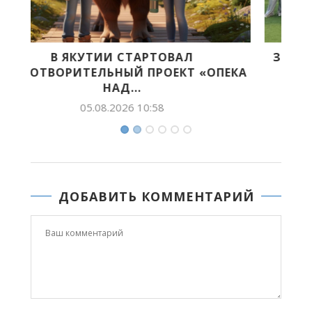
ЗЕЛЕНЫЕ ПИОНЕРЫ ЯКУТИИ ПОДВЕЛИ
КА
ИТОГИ ПРОФИЛЬНОЙ СМЕНЫ...
31.07.2026 12:00
ДОБАВИТЬ КОММЕНТАРИЙ