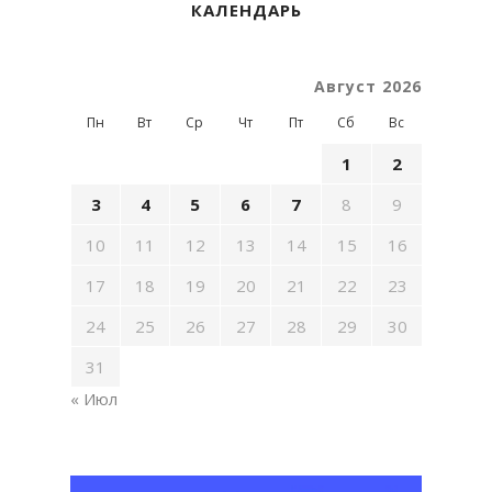
КАЛЕНДАРЬ
Август 2026
Пн
Вт
Ср
Чт
Пт
Сб
Вс
1
2
3
4
5
6
7
8
9
10
11
12
13
14
15
16
17
18
19
20
21
22
23
24
25
26
27
28
29
30
31
« Июл