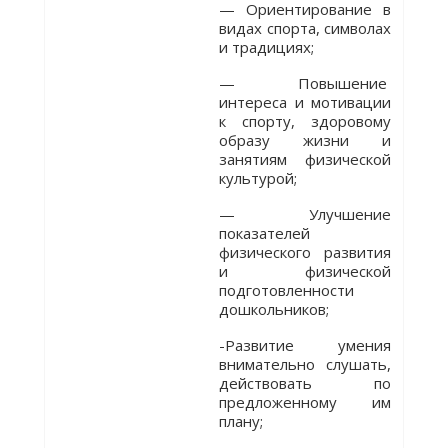
— Ориентирование в
видах спорта, символах
и традициях;
— Повышение
интереса и мотивации
к спорту, здоровому
образу жизни и
занятиям физической
культурой;
— Улучшение
показателей
физического развития
и физической
подготовленности
дошкольников;
-Развитие умения
внимательно слушать,
действовать по
предложенному им
плану;