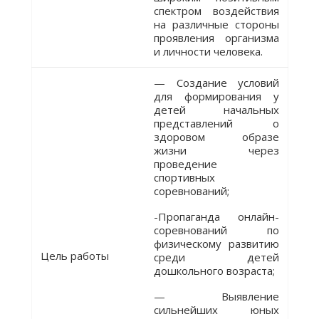
спектром воздействия
на различные стороны
проявления организма
и личности человека.
— Создание условий
для формирования у
детей начальных
представлений о
здоровом образе
жизни через
проведение
спортивных
соревнований;
-Пропаганда онлайн-
соревнований по
физическому развитию
Цель работы
среди детей
дошкольного возраста;
— Выявление
сильнейших юных