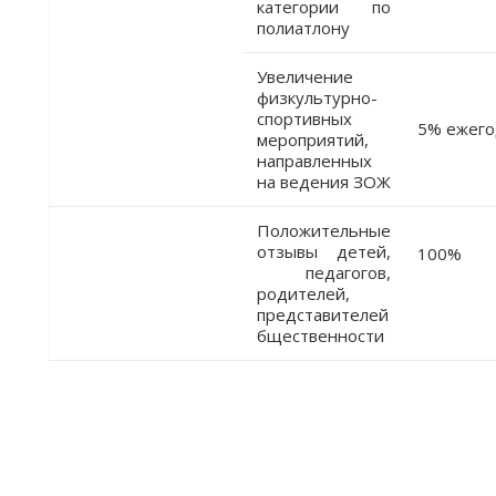
категории по
полиатлону
Увеличение
физкультурно-
спортивных
5% ежег
мероприятий,
направленных
на ведения ЗОЖ
Положительные
отзывы детей,
100%
педагогов,
родителей,
представителей
бщественности