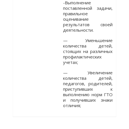
-Выполнение
поставленной задачи,
правильное
оценивание
результатов своей
деятельности.
— Уменьшение
количества детей,
стоящих на различных
профилактических
учетах;
— Увеличение
количества детей,
педагогов, родителей,
приступивших к
выполнению норм ГТО
и получивших знаки
отличия;