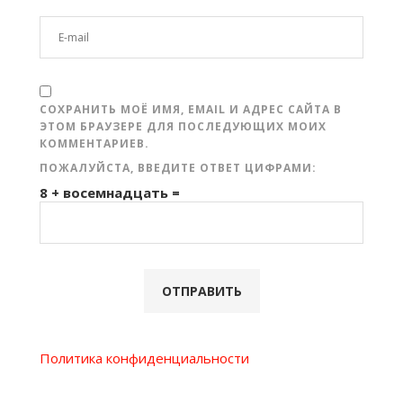
СОХРАНИТЬ МОЁ ИМЯ, EMAIL И АДРЕС САЙТА В
ЭТОМ БРАУЗЕРЕ ДЛЯ ПОСЛЕДУЮЩИХ МОИХ
КОММЕНТАРИЕВ.
ПОЖАЛУЙСТА, ВВЕДИТЕ ОТВЕТ ЦИФРАМИ:
8 + восемнадцать =
Политика конфиденциальности