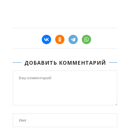
ДОБАВИТЬ КОММЕНТАРИЙ