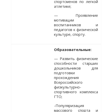
спортсменов по легкой
атлетике;
— Проявление
мотивации
воспитанников и
педагогов к физической
культуре, спорту.
Образовательные:
— Развить физические
способности старших
дошкольников для
подготовки
прохождения
Всероссийского
физкультурно-
спортивного комплекса
ГТО;
-Популяризация
массового спорта и