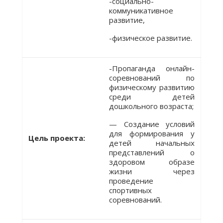
-социально-
коммуникативное
развитие,
-физическое развитие.
-Пропаганда онлайн-
соревнований по
физическому развитию
среди детей
дошкольного возраста;
— Создание условий
для формирования у
Цель проекта:
детей начальных
представлений о
здоровом образе
жизни через
проведение
спортивных
соревнований.