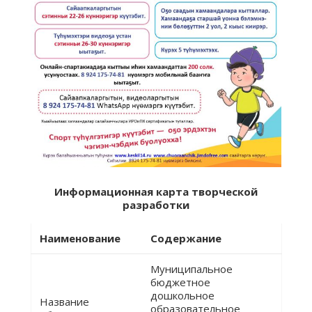
Информационная карта творческой
разработки
Наименование
Содержание
Муниципальное
бюджетное
дошкольное
Название
образовательное