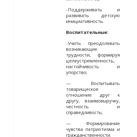
-Поддерживать и
развивать детскую
инициативность.
Воспитательные:
-Учить преодолевать
возникающие
трудности, формируя
целеустремленность,
настойчивость и
упорство;
— Воспитывать
товарищеское
отношение друг к
другу, взаимовыручку,
честность и
справедливость;
— Формирование
чувства патриотизма и
гражданственности.