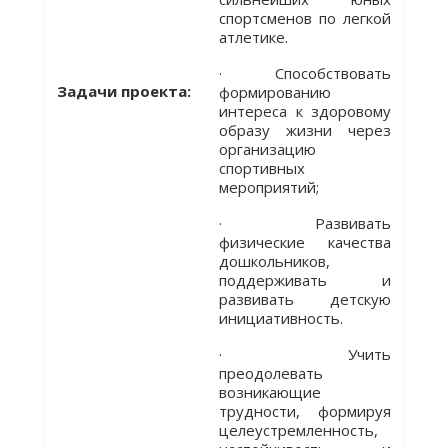
спортсменов по легкой
атлетике.
· Способствовать
Задачи проекта:
формированию
интереса к здоровому
образу жизни через
организацию
спортивных
мероприятий;
· Развивать
физические качества
дошкольников,
поддерживать и
развивать детскую
инициативность.
· Учить
преодолевать
возникающие
трудности, формируя
целеустремленность,