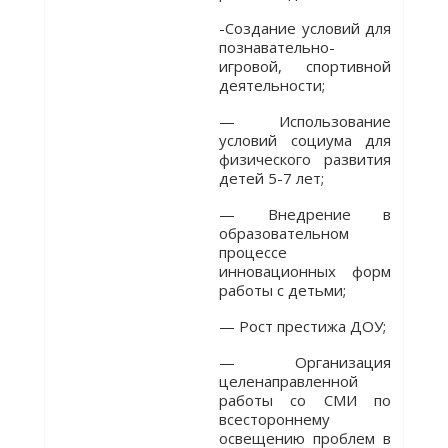
-Создание условий для
познавательно-
игровой, спортивной
деятельности;
— Использование
условий социума для
физического развития
детей 5-7 лет;
— Внедрение в
образовательном
процессе
инновационных форм
работы с детьми;
— Рост престижа ДОУ;
— Организация
целенаправленной
работы со СМИ по
всестороннему
освещению проблем в