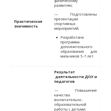
физическому
развитию;
— Подготовлены
презентации
Практическая
спортивных
значимость
мероприятий;
Разработана
программа
дополнительного
образования для
мальчиков 5-7 лет.
Результат
деятельности ДОУ и
педагогов
— Повышение
качества
воспитательно-
образовательной
работы с детьми;