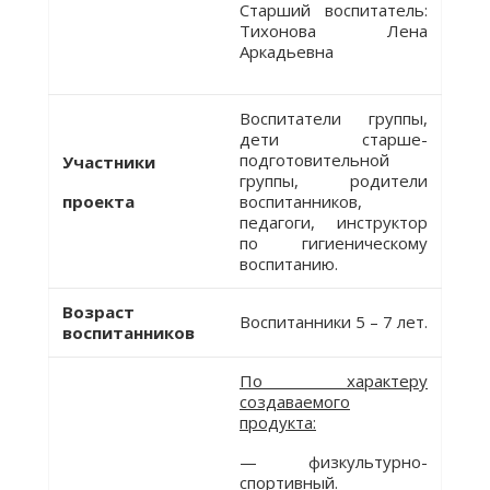
Старший воспитатель:
Тихонова Лена
Аркадьевна
Воспитатели группы,
дети старше-
подготовительной
Участники
группы, родители
проекта
воспитанников,
педагоги, инструктор
по гигиеническому
воспитанию.
Возраст
Воспитанники 5 – 7 лет.
воспитанников
По характеру
создаваемого
продукта:
— физкультурно-
спортивный.