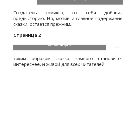
Создатель комикса, от себя добавил
предысторию. Но, мотив и главное содержание
сказки, остается прежним…
Страница 2
Страница 2
…
таким образом сказка намного становится
интереснее, и живой для всех читателей.