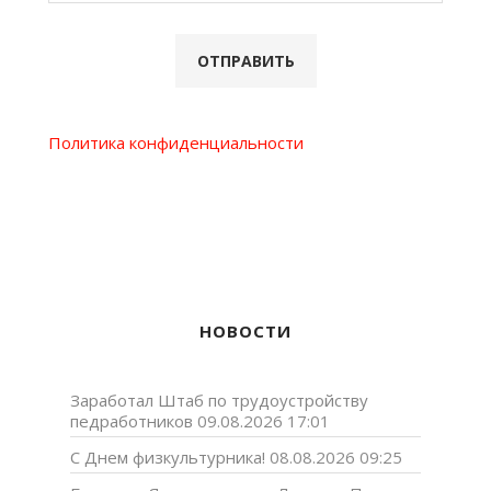
Политика конфиденциальности
НОВОСТИ
Заработал Штаб по трудоустройству
педработников
09.08.2026 17:01
С Днем физкультурника!
08.08.2026 09:25