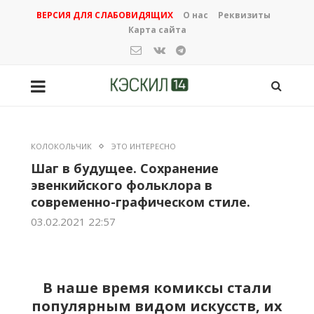
ВЕРСИЯ ДЛЯ СЛАБОВИДЯЩИХ
О нас
Реквизиты
Карта сайта
КОЛОКОЛЬЧИК
ЭТО ИНТЕРЕСНО
Шаг в будущее. Сохранение
эвенкийского фольклора в
современно-графическом стиле.
03.02.2021 22:57
В наше время комиксы стали
популярным видом искусств, их