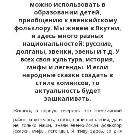
можно использовать в
образовании детей,
приобщению к эвенкийскому
фольклору. Мы живем в Якутии,
и здесь много разных
национальностей: русские,
долганы, эвенки, эвены и т.д. У
всех своя культура, история,
мифы и легенды. И если
народные сказки создать в
стиле комиксов, то
актуальность будет
зашкаливать.
Жиганск, в первую очередь это эвенкийский
район, и хотелось, чтобы, наши поколения, да и
не только наши, знали эвенкийский фольклор
(сказки, мифы, легенды). Я живу здесь, со дня