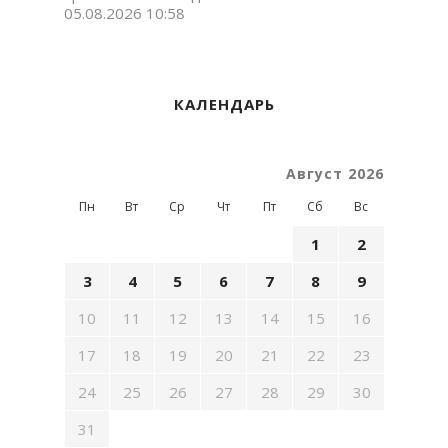
05.08.2026 10:58
КАЛЕНДАРЬ
Август 2026
Пн
Вт
Ср
Чт
Пт
Сб
Вс
1
2
3
4
5
6
7
8
9
10
11
12
13
14
15
16
17
18
19
20
21
22
23
24
25
26
27
28
29
30
31