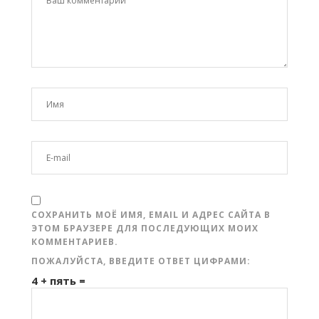
СОХРАНИТЬ МОЁ ИМЯ, EMAIL И АДРЕС САЙТА В
ЭТОМ БРАУЗЕРЕ ДЛЯ ПОСЛЕДУЮЩИХ МОИХ
КОММЕНТАРИЕВ.
ПОЖАЛУЙСТА, ВВЕДИТЕ ОТВЕТ ЦИФРАМИ:
4 + пять =