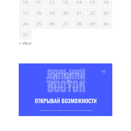
10
11
12
13
14
15
16
17
18
19
20
21
22
23
24
25
26
27
28
29
30
31
« Июл