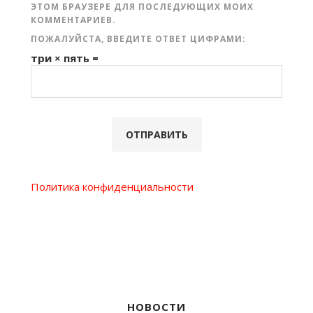
ЭТОМ БРАУЗЕРЕ ДЛЯ ПОСЛЕДУЮЩИХ МОИХ
КОММЕНТАРИЕВ.
ПОЖАЛУЙСТА, ВВЕДИТЕ ОТВЕТ ЦИФРАМИ:
три × пять =
Политика конфиденциальности
НОВОСТИ