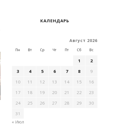
КАЛЕНДАРЬ
Август 2026
Пн
Вт
Ср
Чт
Пт
Сб
Вс
1
2
3
4
5
6
7
8
9
10
11
12
13
14
15
16
17
18
19
20
21
22
23
24
25
26
27
28
29
30
31
« Июл