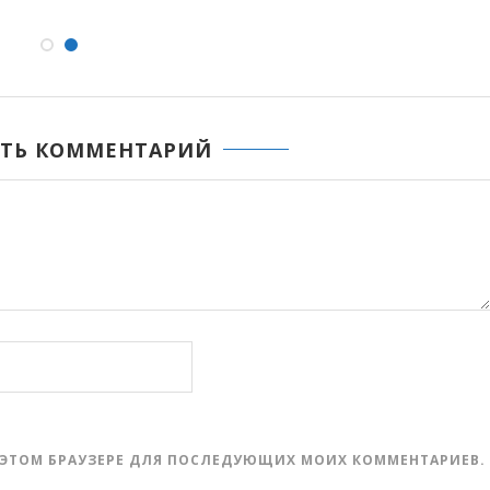
ТЬ КОММЕНТАРИЙ
 В ЭТОМ БРАУЗЕРЕ ДЛЯ ПОСЛЕДУЮЩИХ МОИХ КОММЕНТАРИЕВ.