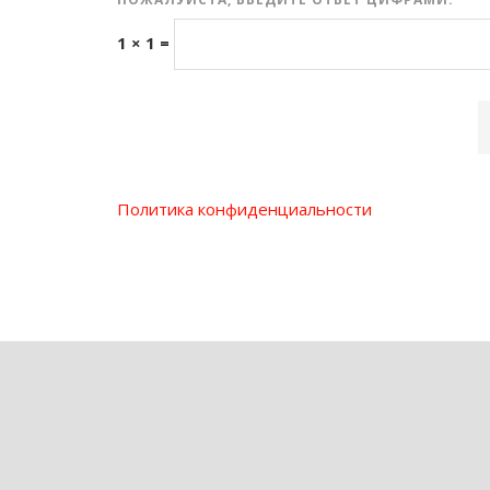
1 × 1 =
Политика конфиденциальности