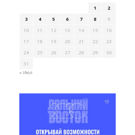
1
2
3
4
5
6
7
8
9
10
11
12
13
14
15
16
17
18
19
20
21
22
23
24
25
26
27
28
29
30
31
« Июл