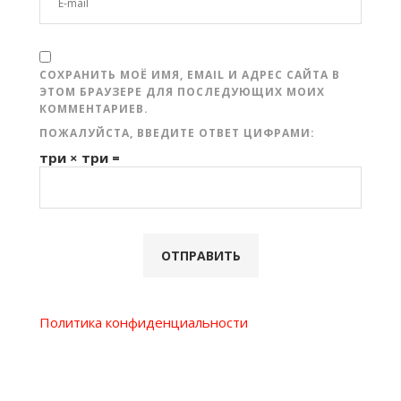
СОХРАНИТЬ МОЁ ИМЯ, EMAIL И АДРЕС САЙТА В
ЭТОМ БРАУЗЕРЕ ДЛЯ ПОСЛЕДУЮЩИХ МОИХ
КОММЕНТАРИЕВ.
ПОЖАЛУЙСТА, ВВЕДИТЕ ОТВЕТ ЦИФРАМИ:
три × три =
Политика конфиденциальности