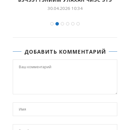
30.04.2026 10:34
ДОБАВИТЬ КОММЕНТАРИЙ