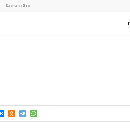
Карта сайта