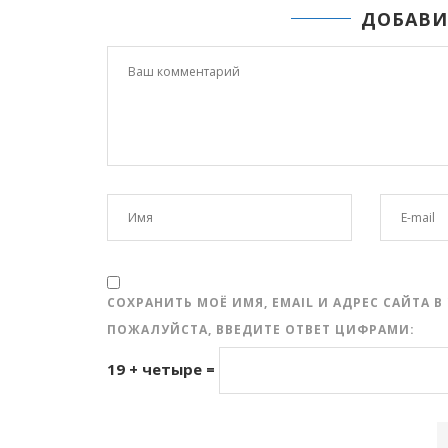
ДОБАВИ
СОХРАНИТЬ МОЁ ИМЯ, EMAIL И АДРЕС САЙТА
ПОЖАЛУЙСТА, ВВЕДИТЕ ОТВЕТ ЦИФРАМИ:
19 + четыре =