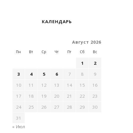
КАЛЕНДАРЬ
Август 2026
Пн
Вт
Ср
Чт
Пт
Сб
Вс
1
2
3
4
5
6
7
8
9
10
11
12
13
14
15
16
17
18
19
20
21
22
23
24
25
26
27
28
29
30
31
« Июл