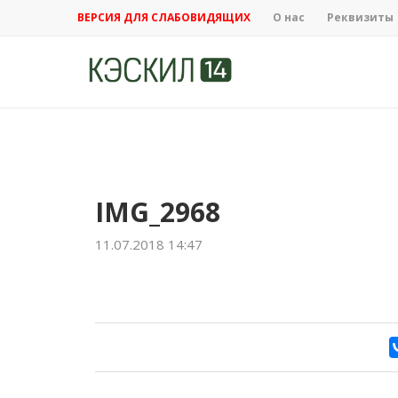
ВЕРСИЯ ДЛЯ СЛАБОВИДЯЩИХ
О нас
Реквизиты
IMG_2968
11.07.2018 14:47