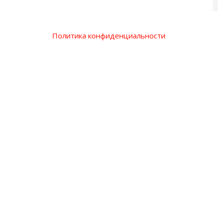
Политика конфиденциальности