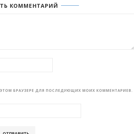
ТЬ КОММЕНТАРИЙ
 В ЭТОМ БРАУЗЕРЕ ДЛЯ ПОСЛЕДУЮЩИХ МОИХ КОММЕНТАРИЕВ.