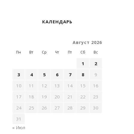
КАЛЕНДАРЬ
Август 2026
Пн
Вт
Ср
Чт
Пт
Сб
Вс
1
2
3
4
5
6
7
8
9
10
11
12
13
14
15
16
17
18
19
20
21
22
23
24
25
26
27
28
29
30
31
« Июл