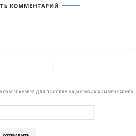
ТЬ КОММЕНТАРИЙ
 В ЭТОМ БРАУЗЕРЕ ДЛЯ ПОСЛЕДУЮЩИХ МОИХ КОММЕНТАРИЕВ.