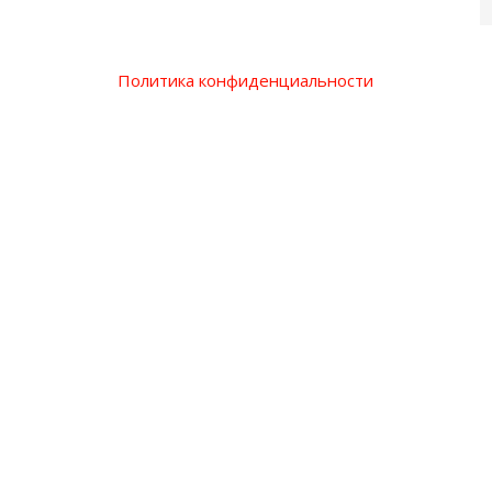
Политика конфиденциальности