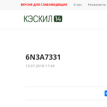
ВЕРСИЯ ДЛЯ СЛАБОВИДЯЩИХ
О нас
Реквизиты
6N3A7331
13.07.2018 17:44