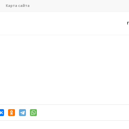
Карта сайта