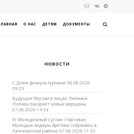
ГЛАВНАЯ
О НАС
ДЕТЯМ
ДОКУМЕНТЫ
НОВОСТИ
С Днем физкультурника!
08.08.2026
09:25
Будущее Якутии в лицах: Лилиана
Попова покоряет новые вершины
07.08.2026 14:54
XI Молодёжный Суглан стартовал:
Молодые лидеры Арктики собрались в
Хангаласском районе
07.08.2026 11:53