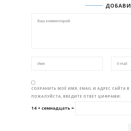
ДОБАВИ
СОХРАНИТЬ МОЁ ИМЯ, EMAIL И АДРЕС САЙТА
ПОЖАЛУЙСТА, ВВЕДИТЕ ОТВЕТ ЦИФРАМИ:
14 + семнадцать =