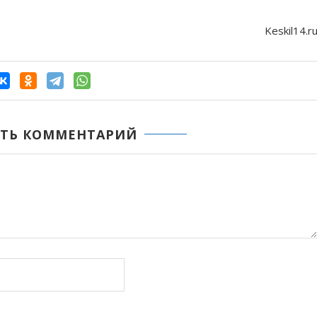
Keskil14.r
ТЬ КОММЕНТАРИЙ