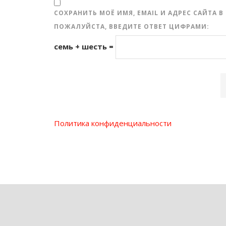
СОХРАНИТЬ МОЁ ИМЯ, EMAIL И АДРЕС САЙТА
ПОЖАЛУЙСТА, ВВЕДИТЕ ОТВЕТ ЦИФРАМИ:
семь + шесть =
Политика конфиденциальности