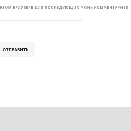
 В ЭТОМ БРАУЗЕРЕ ДЛЯ ПОСЛЕДУЮЩИХ МОИХ КОММЕНТАРИЕВ.