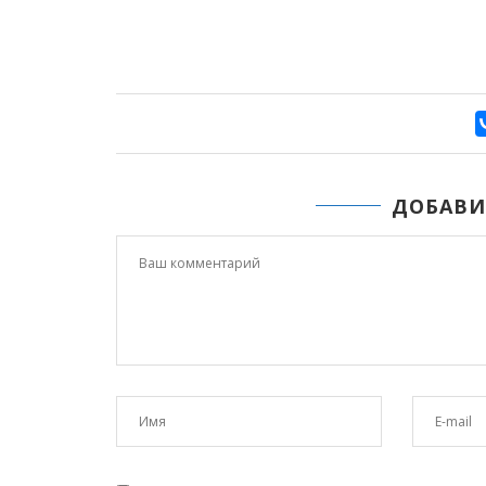
ДОБАВИ