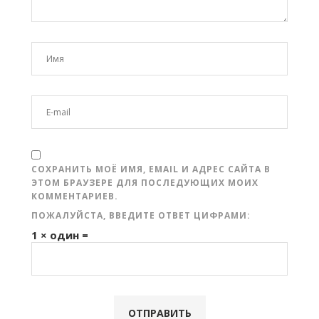
СОХРАНИТЬ МОЁ ИМЯ, EMAIL И АДРЕС САЙТА В
ЭТОМ БРАУЗЕРЕ ДЛЯ ПОСЛЕДУЮЩИХ МОИХ
КОММЕНТАРИЕВ.
ПОЖАЛУЙСТА, ВВЕДИТЕ ОТВЕТ ЦИФРАМИ:
1 × один =