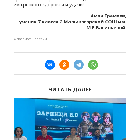
им крепкого здоровья и удачи!
Аман Еремеев,
ученик 7 класса 2 Мальжагарской СОШ им.
М.Е.Васильевой
.
#
патриоты россии
ЧИТАТЬ ДАЛЕЕ