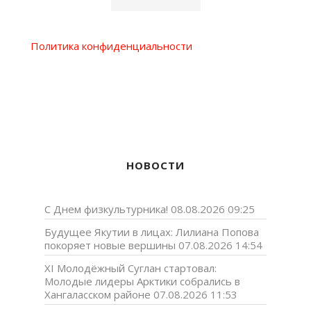
Политика конфиденциальности
НОВОСТИ
С Днем физкультурника!
08.08.2026 09:25
Будущее Якутии в лицах: Лилиана Попова
покоряет новые вершины
07.08.2026 14:54
XI Молодёжный Суглан стартовал:
Молодые лидеры Арктики собрались в
Хангаласском районе
07.08.2026 11:53