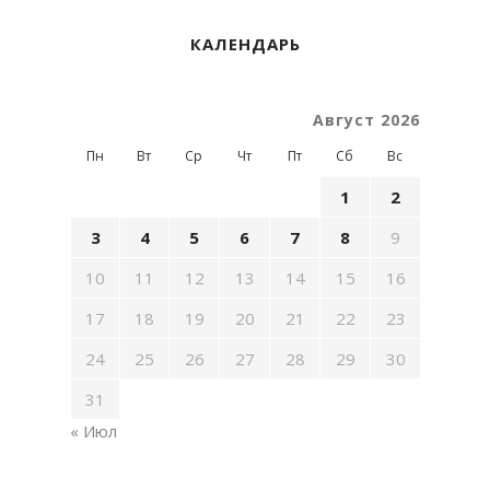
КАЛЕНДАРЬ
Август 2026
Пн
Вт
Ср
Чт
Пт
Сб
Вс
1
2
3
4
5
6
7
8
9
10
11
12
13
14
15
16
17
18
19
20
21
22
23
24
25
26
27
28
29
30
31
« Июл