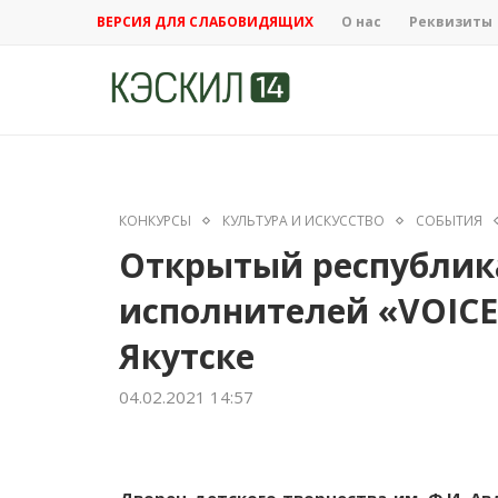
ВЕРСИЯ ДЛЯ СЛАБОВИДЯЩИХ
О нас
Реквизиты
КОНКУРСЫ
КУЛЬТУРА И ИСКУССТВО
СОБЫТИЯ
Открытый республика
исполнителей «VOICE
Якутске
04.02.2021 14:57