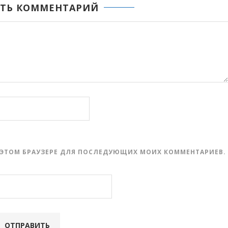
ТЬ КОММЕНТАРИЙ
 В ЭТОМ БРАУЗЕРЕ ДЛЯ ПОСЛЕДУЮЩИХ МОИХ КОММЕНТАРИЕВ.