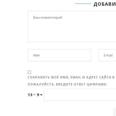
ДОБАВИ
СОХРАНИТЬ МОЁ ИМЯ, EMAIL И АДРЕС САЙТА
ПОЖАЛУЙСТА, ВВЕДИТЕ ОТВЕТ ЦИФРАМИ:
13 − 9 =