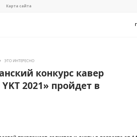
Карта сайта
ЭТО ИНТЕРЕСНО
нский конкурс кавер
 YKT 2021» пройдет в