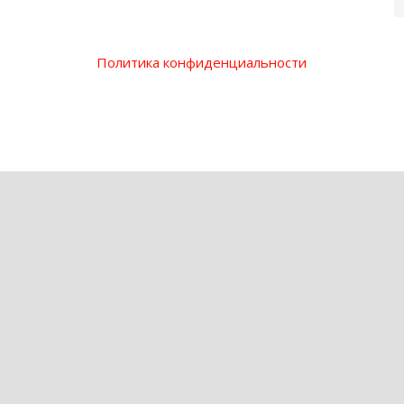
Политика конфиденциальности