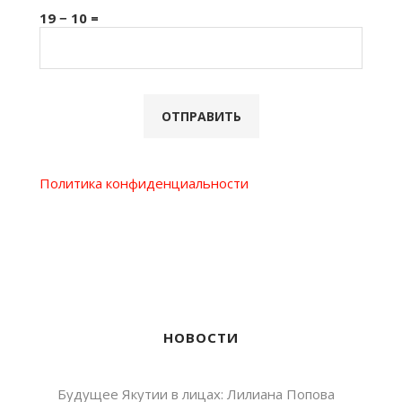
19 − 10 =
Политика конфиденциальности
НОВОСТИ
Будущее Якутии в лицах: Лилиана Попова