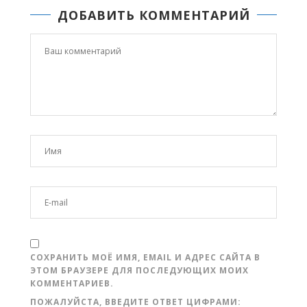
ДОБАВИТЬ КОММЕНТАРИЙ
СОХРАНИТЬ МОЁ ИМЯ, EMAIL И АДРЕС САЙТА В
ЭТОМ БРАУЗЕРЕ ДЛЯ ПОСЛЕДУЮЩИХ МОИХ
КОММЕНТАРИЕВ.
ПОЖАЛУЙСТА, ВВЕДИТЕ ОТВЕТ ЦИФРАМИ: