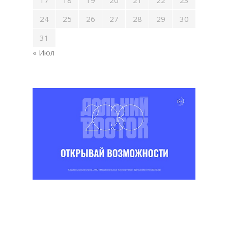
17
18
19
20
21
22
23
24
25
26
27
28
29
30
31
« Июл