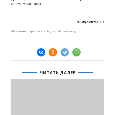
возможностями.
100yakutia.ru
#
#
Развитие образования Якутии
Школа-сад
ЧИТАТЬ ДАЛЕЕ