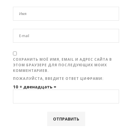
СОХРАНИТЬ МОЁ ИМЯ, EMAIL И АДРЕС САЙТА В
ЭТОМ БРАУЗЕРЕ ДЛЯ ПОСЛЕДУЮЩИХ МОИХ
КОММЕНТАРИЕВ.
ПОЖАЛУЙСТА, ВВЕДИТЕ ОТВЕТ ЦИФРАМИ:
10 + двенадцать =