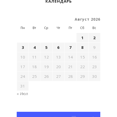
КАЛЕНДАРЬ
Август 2026
Пн
Вт
Ср
Чт
Пт
Сб
Вс
1
2
3
4
5
6
7
8
9
10
11
12
13
14
15
16
17
18
19
20
21
22
23
24
25
26
27
28
29
30
31
« Июл