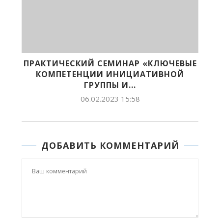
ПРАКТИЧЕСКИЙ СЕМИНАР «КЛЮЧЕВЫЕ
КОМПЕТЕНЦИИ ИНИЦИАТИВНОЙ
ГРУППЫ И...
06.02.2023 15:58
ДОБАВИТЬ КОММЕНТАРИЙ