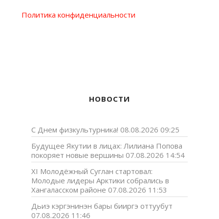
Политика конфиденциальности
НОВОСТИ
С Днем физкультурника!
08.08.2026 09:25
Будущее Якутии в лицах: Лилиана Попова
покоряет новые вершины
07.08.2026 14:54
XI Молодёжный Суглан стартовал:
Молодые лидеры Арктики собрались в
Хангаласском районе
07.08.2026 11:53
Дьиэ кэргэнинэн бары бииргэ оттуубут
07.08.2026 11:46