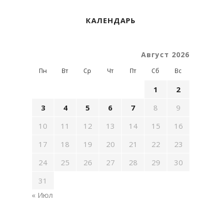
КАЛЕНДАРЬ
Август 2026
Пн
Вт
Ср
Чт
Пт
Сб
Вс
1
2
3
4
5
6
7
8
9
10
11
12
13
14
15
16
17
18
19
20
21
22
23
24
25
26
27
28
29
30
31
« Июл