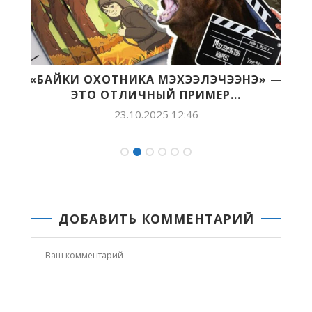
«БАЙКИ ОХОТНИКА МЭХЭЭЛЭЧЭЭНЭ» —
.
ЭТО ОТЛИЧНЫЙ ПРИМЕР...
23.10.2025 12:46
ДОБАВИТЬ КОММЕНТАРИЙ