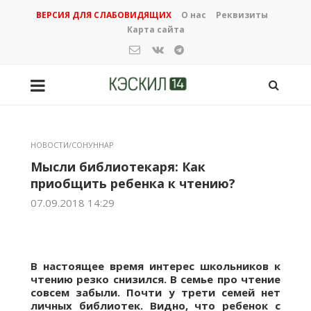
ВЕРСИЯ ДЛЯ СЛАБОВИДЯЩИХ
О нас
Реквизиты
Карта сайта
НОВОСТИ/СОНУННАР
Мысли библиотекаря: Как
приобщить ребенка к чтению?
07.09.2018 14:29
В настоящее время интерес школьников к
чтению резко снизился. В семье про чтение
совсем забыли. Почти у трети семей нет
личных библиотек. Видно, что ребенок с