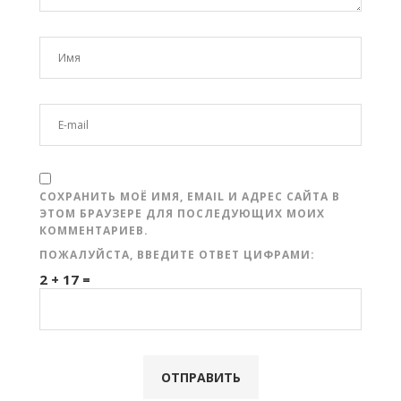
СОХРАНИТЬ МОЁ ИМЯ, EMAIL И АДРЕС САЙТА В
ЭТОМ БРАУЗЕРЕ ДЛЯ ПОСЛЕДУЮЩИХ МОИХ
КОММЕНТАРИЕВ.
ПОЖАЛУЙСТА, ВВЕДИТЕ ОТВЕТ ЦИФРАМИ:
2 + 17 =