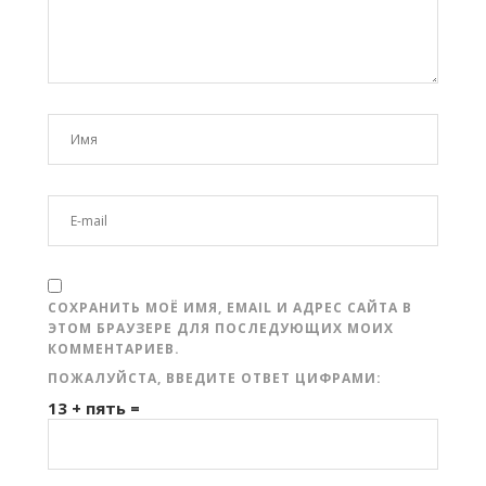
СОХРАНИТЬ МОЁ ИМЯ, EMAIL И АДРЕС САЙТА В
ЭТОМ БРАУЗЕРЕ ДЛЯ ПОСЛЕДУЮЩИХ МОИХ
КОММЕНТАРИЕВ.
ПОЖАЛУЙСТА, ВВЕДИТЕ ОТВЕТ ЦИФРАМИ:
13 + пять =