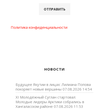
Политика конфиденциальности
НОВОСТИ
Будущее Якутии в лицах: Лилиана Попова
покоряет новые вершины
07.08.2026 14:54
XI Молодёжный Суглан стартовал:
Молодые лидеры Арктики собрались в
Хангаласском районе
07.08.2026 11:53