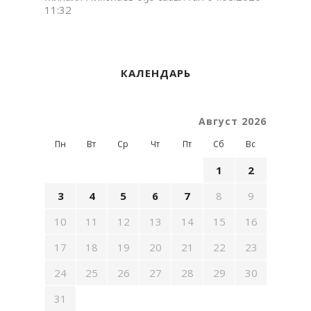
11:32
КАЛЕНДАРЬ
Август 2026
Пн
Вт
Ср
Чт
Пт
Сб
Вс
1
2
3
4
5
6
7
8
9
10
11
12
13
14
15
16
17
18
19
20
21
22
23
24
25
26
27
28
29
30
31