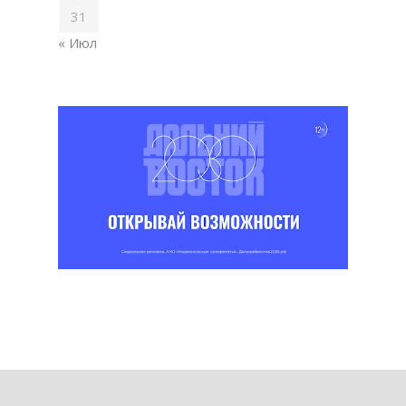
31
« Июл