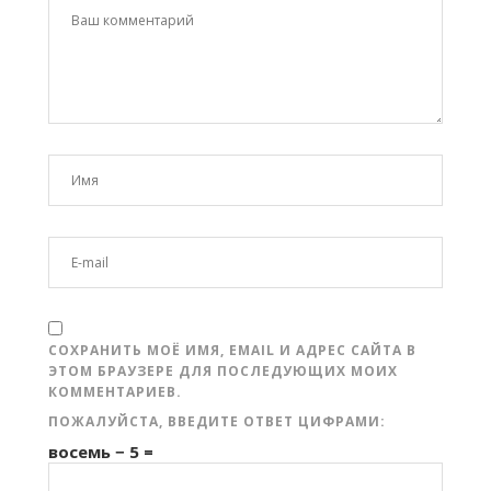
СОХРАНИТЬ МОЁ ИМЯ, EMAIL И АДРЕС САЙТА В
ЭТОМ БРАУЗЕРЕ ДЛЯ ПОСЛЕДУЮЩИХ МОИХ
КОММЕНТАРИЕВ.
ПОЖАЛУЙСТА, ВВЕДИТЕ ОТВЕТ ЦИФРАМИ:
восемь − 5 =