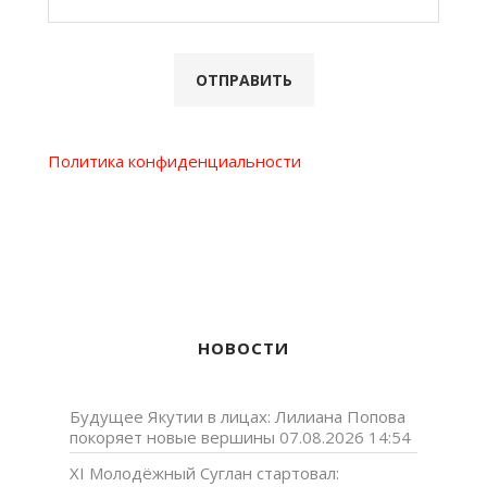
Политика конфиденциальности
НОВОСТИ
Будущее Якутии в лицах: Лилиана Попова
покоряет новые вершины
07.08.2026 14:54
XI Молодёжный Суглан стартовал: