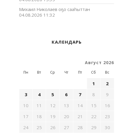
Михаил Николаев оҕо сааһыттан
04.08.2026 11:32
КАЛЕНДАРЬ
Август 2026
Пн
Вт
Ср
Чт
Пт
Сб
Вс
1
2
3
4
5
6
7
8
9
10
11
12
13
14
15
16
17
18
19
20
21
22
23
24
25
26
27
28
29
30