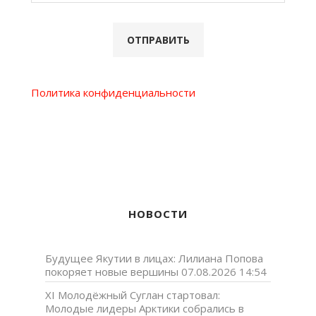
Политика конфиденциальности
НОВОСТИ
Будущее Якутии в лицах: Лилиана Попова
покоряет новые вершины
07.08.2026 14:54
XI Молодёжный Суглан стартовал:
Молодые лидеры Арктики собрались в