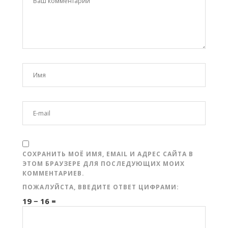
СОХРАНИТЬ МОЁ ИМЯ, EMAIL И АДРЕС САЙТА В
ЭТОМ БРАУЗЕРЕ ДЛЯ ПОСЛЕДУЮЩИХ МОИХ
КОММЕНТАРИЕВ.
ПОЖАЛУЙСТА, ВВЕДИТЕ ОТВЕТ ЦИФРАМИ:
19 − 16 =