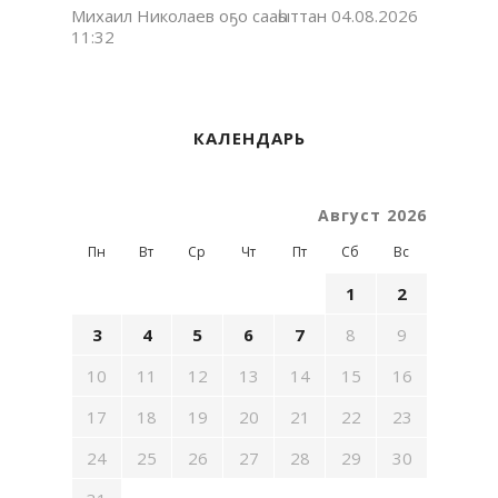
Михаил Николаев оҕо сааһыттан
04.08.2026
11:32
КАЛЕНДАРЬ
Август 2026
Пн
Вт
Ср
Чт
Пт
Сб
Вс
1
2
3
4
5
6
7
8
9
10
11
12
13
14
15
16
17
18
19
20
21
22
23
24
25
26
27
28
29
30