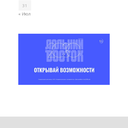
31
« Июл