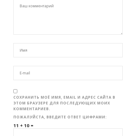
СОХРАНИТЬ МОЁ ИМЯ, EMAIL И АДРЕС САЙТА В
ЭТОМ БРАУЗЕРЕ ДЛЯ ПОСЛЕДУЮЩИХ МОИХ
КОММЕНТАРИЕВ.
ПОЖАЛУЙСТА, ВВЕДИТЕ ОТВЕТ ЦИФРАМИ:
11 + 10 =