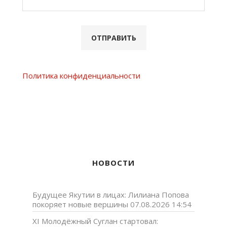
Политика конфиденциальности
НОВОСТИ
Будущее Якутии в лицах: Лилиана Попова
покоряет новые вершины
07.08.2026 14:54
XI Молодёжный Суглан стартовал: