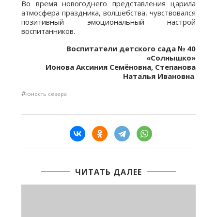
Во время новогоднего представления царила
атмосфера праздника, волшебства, чувствовался
позитивный эмоциональный настрой
воспитанников.
Воспитатели детского сада № 40
«Солнышко»
Ионова Аксиния Семёновна, Степанова
Наталья Ивановна
.
#
юность севера
ЧИТАТЬ ДАЛЕЕ