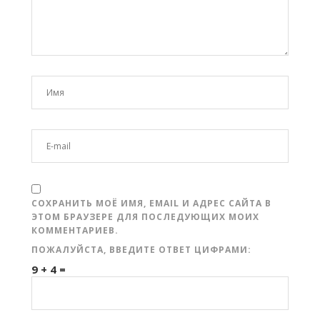
СОХРАНИТЬ МОЁ ИМЯ, EMAIL И АДРЕС САЙТА В
ЭТОМ БРАУЗЕРЕ ДЛЯ ПОСЛЕДУЮЩИХ МОИХ
КОММЕНТАРИЕВ.
ПОЖАЛУЙСТА, ВВЕДИТЕ ОТВЕТ ЦИФРАМИ:
9 + 4 =