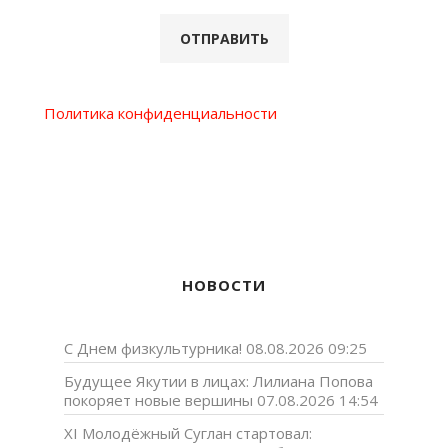
Политика конфиденциальности
НОВОСТИ
С Днем физкультурника!
08.08.2026 09:25
Будущее Якутии в лицах: Лилиана Попова
покоряет новые вершины
07.08.2026 14:54
XI Молодёжный Суглан стартовал: