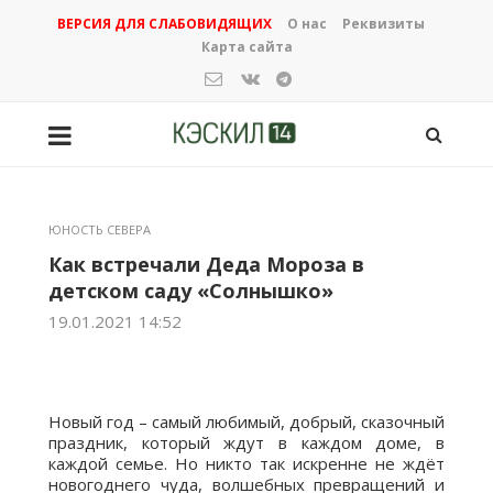
ВЕРСИЯ ДЛЯ СЛАБОВИДЯЩИХ
О нас
Реквизиты
Карта сайта
ЮНОСТЬ СЕВЕРА
Как встречали Деда Мороза в
детском саду «Солнышко»
19.01.2021 14:52
Новый год – самый любимый, добрый, сказочный
праздник, который ждут в каждом доме, в
каждой семье. Но никто так искренне не ждёт
новогоднего чуда, волшебных превращений и