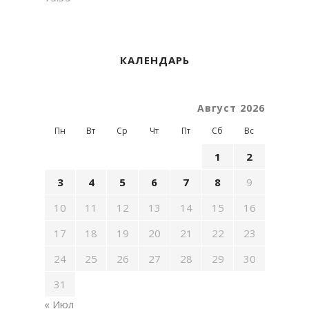
КАЛЕНДАРЬ
Август 2026
Пн
Вт
Ср
Чт
Пт
Сб
Вс
1
2
3
4
5
6
7
8
9
10
11
12
13
14
15
16
17
18
19
20
21
22
23
24
25
26
27
28
29
30
31
« Июл