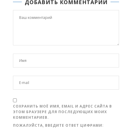
ДОБАВИТЬ КОММЕНТАРИЙ
СОХРАНИТЬ МОЁ ИМЯ, EMAIL И АДРЕС САЙТА В
ЭТОМ БРАУЗЕРЕ ДЛЯ ПОСЛЕДУЮЩИХ МОИХ
КОММЕНТАРИЕВ.
ПОЖАЛУЙСТА, ВВЕДИТЕ ОТВЕТ ЦИФРАМИ: