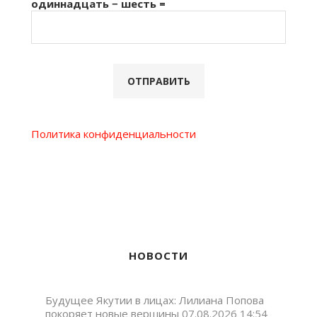
одиннадцать − шесть =
Политика конфиденциальности
НОВОСТИ
Будущее Якутии в лицах: Лилиана Попова
покоряет новые вершины
07.08.2026 14:54