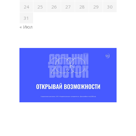
24
25
26
27
28
29
30
31
« Июл