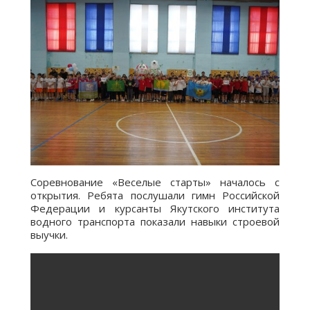
Соревнование «Веселые старты» началось с
открытия. Ребята послушали гимн Российской
Федерации и курсанты Якутского института
водного транспорта показали навыки строевой
выучки.