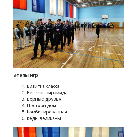
Этапы игр:
Визитка класса
Веселая пирамида
Верные друзья
Построй дом
Комбинированная
Кеды великаны