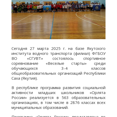
Сегодня 27 марта 2025 г. на базе Якутского
института водного транспорта (филиал) ФГБОУ
ВО «СГУВТ» состоялось спортивное
соревнование «Веселые старты» среди
обучающихся 3-4 классов
общеобразовательных организаций Республики
Саха (Якутия).
В республике программа развития социальной
активности младших школьников «Орлята
России» реализуется в 563 образовательных
организациях, в том числе в 2876 классах всех
муниципальных образований.
Программа «Орлята России» представлена по