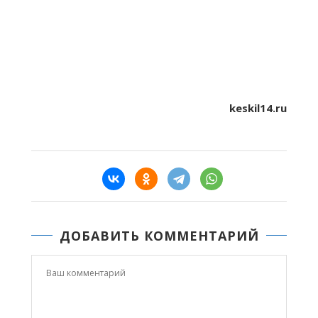
keskil14.ru
ДОБАВИТЬ КОММЕНТАРИЙ