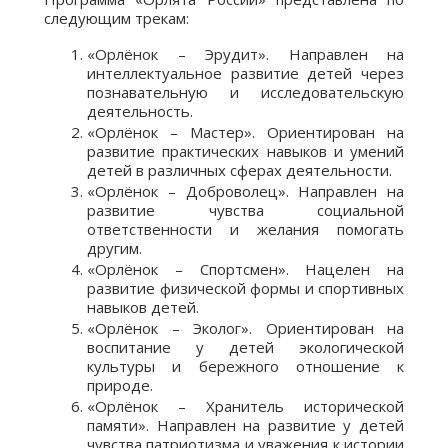
следующим трекам:
«Орлёнок – Эрудит». Направлен на
интеллектуальное развитие детей через
познавательную и исследовательскую
деятельность.
«Орлёнок – Мастер». Ориентирован на
развитие практических навыков и умений
детей в различных сферах деятельности.
«Орлёнок – Доброволец». Направлен на
развитие чувства социальной
ответственности и желания помогать
другим.
«Орлёнок – Спортсмен». Нацелен на
развитие физической формы и спортивных
навыков детей.
«Орлёнок – Эколог». Ориентирован на
воспитание у детей экологической
культуры и бережного отношение к
природе.
«Орлёнок – Хранитель исторической
памяти». Направлен на развитие у детей
чувства патриотизма и уважения к истории