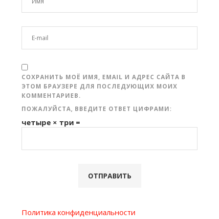
СОХРАНИТЬ МОЁ ИМЯ, EMAIL И АДРЕС САЙТА В
ЭТОМ БРАУЗЕРЕ ДЛЯ ПОСЛЕДУЮЩИХ МОИХ
КОММЕНТАРИЕВ.
ПОЖАЛУЙСТА, ВВЕДИТЕ ОТВЕТ ЦИФРАМИ:
четыре × три =
Политика конфиденциальности