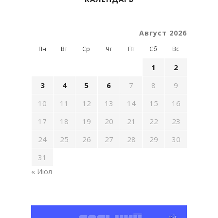
Август 2026
Пн
Вт
Ср
Чт
Пт
Сб
Вс
1
2
3
4
5
6
7
8
9
10
11
12
13
14
15
16
17
18
19
20
21
22
23
24
25
26
27
28
29
30
31
« Июл