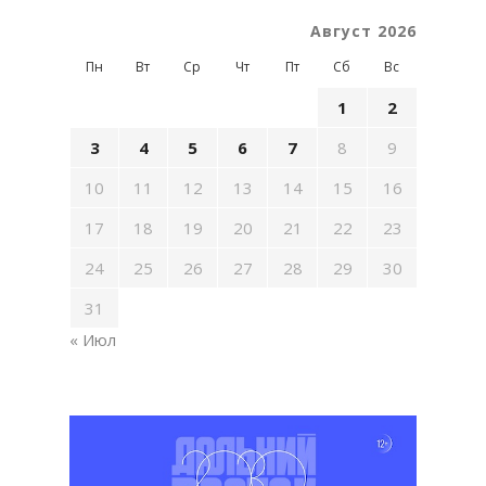
Август 2026
Пн
Вт
Ср
Чт
Пт
Сб
Вс
1
2
3
4
5
6
7
8
9
10
11
12
13
14
15
16
17
18
19
20
21
22
23
24
25
26
27
28
29
30
31
« Июл