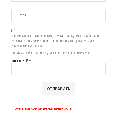
СОХРАНИТЬ МОЁ ИМЯ, EMAIL И АДРЕС САЙТА В
ЭТОМ БРАУЗЕРЕ ДЛЯ ПОСЛЕДУЮЩИХ МОИХ
КОММЕНТАРИЕВ.
ПОЖАЛУЙСТА, ВВЕДИТЕ ОТВЕТ ЦИФРАМИ:
пять × 3 =
Политика конфиденциальности