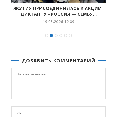
ЯКУТИЯ ПРИСОЕДИНИЛАСЬ К АКЦИИ-
С
ДИКТАНТУ «РОССИЯ — СЕМЬЯ...
19.03.2026 12:09
ДОБАВИТЬ КОММЕНТАРИЙ