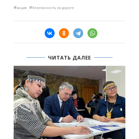
#
#
акция
безопасность на дороге
ЧИТАТЬ ДАЛЕЕ