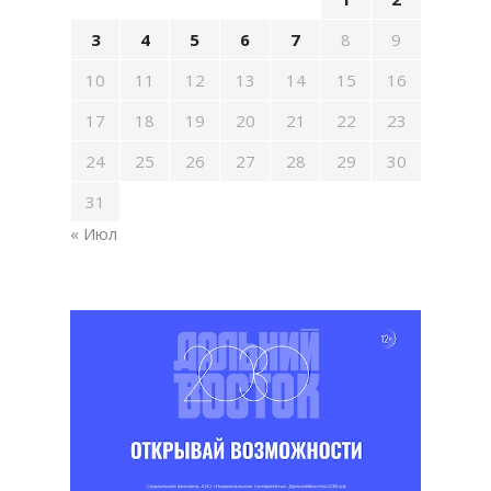
3
4
5
6
7
8
9
10
11
12
13
14
15
16
17
18
19
20
21
22
23
24
25
26
27
28
29
30
31
« Июл