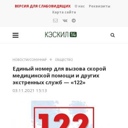
ВЕРСИЯ ДЛЯ СЛАБОВИДЯЩИХ
О нас
Реквизиты
Карта сайта
НОВОСТИ/СОНУННАР
ОБЩЕСТВО
Единый номер для вызова скорой
медицинской помощи и других
экстренных служб — «122»
03.11.2021 15:13