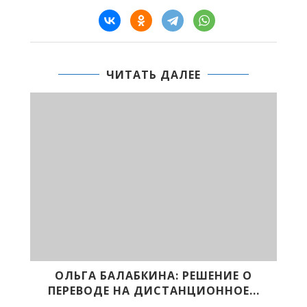
ЧИТАТЬ ДАЛЕЕ
РЕШЕНИЕ О
ПОЧЕМУ ЛУЧШЕ ПРИВИТЬСЯ
ЦИОННОЕ...
ПЕРЕБОЛЕТЬ?