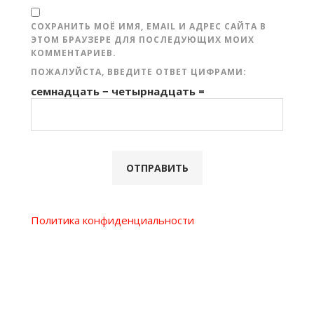
СОХРАНИТЬ МОЁ ИМЯ, EMAIL И АДРЕС САЙТА В
ЭТОМ БРАУЗЕРЕ ДЛЯ ПОСЛЕДУЮЩИХ МОИХ
КОММЕНТАРИЕВ.
ПОЖАЛУЙСТА, ВВЕДИТЕ ОТВЕТ ЦИФРАМИ:
семнадцать − четырнадцать =
Политика конфиденциальности