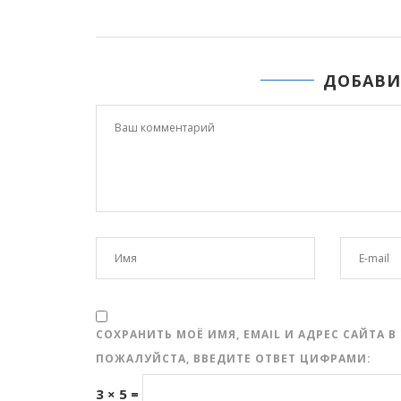
ДОБАВИ
СОХРАНИТЬ МОЁ ИМЯ, EMAIL И АДРЕС САЙТА
ПОЖАЛУЙСТА, ВВЕДИТЕ ОТВЕТ ЦИФРАМИ:
3 × 5 =