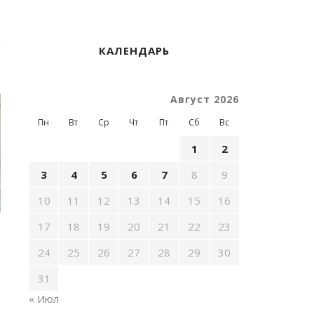
КАЛЕНДАРЬ
Август 2026
Пн
Вт
Ср
Чт
Пт
Сб
Вс
1
2
3
4
5
6
7
8
9
10
11
12
13
14
15
16
17
18
19
20
21
22
23
24
25
26
27
28
29
30
31
« Июл