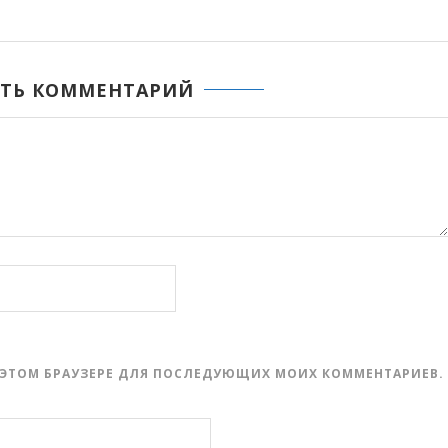
ТЬ КОММЕНТАРИЙ
 В ЭТОМ БРАУЗЕРЕ ДЛЯ ПОСЛЕДУЮЩИХ МОИХ КОММЕНТАРИЕВ.