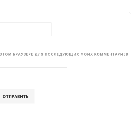
 В ЭТОМ БРАУЗЕРЕ ДЛЯ ПОСЛЕДУЮЩИХ МОИХ КОММЕНТАРИЕВ.