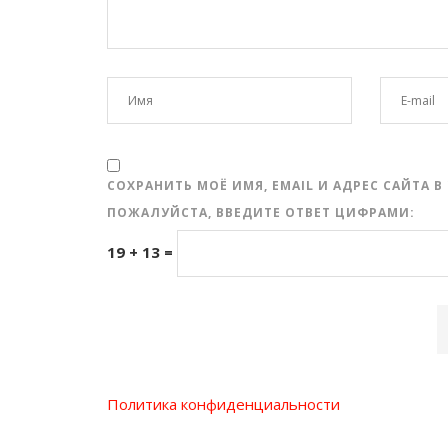
СОХРАНИТЬ МОЁ ИМЯ, EMAIL И АДРЕС САЙТА
ПОЖАЛУЙСТА, ВВЕДИТЕ ОТВЕТ ЦИФРАМИ:
19 + 13 =
Политика конфиденциальности