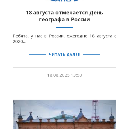
18 августа отмечается День
географа в России
Ребята, у нас в России, ежегодно 18 августа с
2020…
ЧИТАТЬ ДАЛЕЕ
18.08.2025 13:50