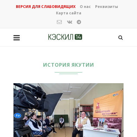
ВЕРСИЯ ДЛЯ СЛАБОВИДЯЩИХ
О нас
Реквизиты
Карта сайта
ИСТОРИЯ ЯКУТИИ