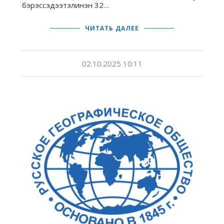
бэрэссэдээтэлинэн 32…
ЧИТАТЬ ДАЛЕЕ
02.10.2025 10:11