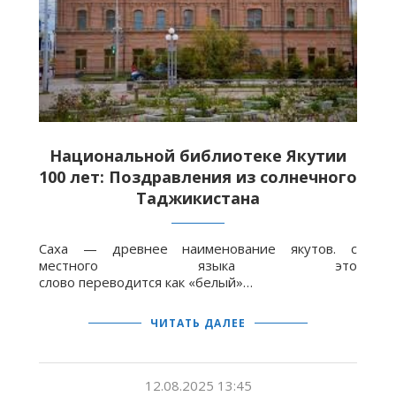
Национальной библиотеке Якутии
100 лет: Поздравления из солнечного
Таджикистана
Саха — древнее наименование якутов. с
местного языка это
слово переводится как «белый»…
ЧИТАТЬ ДАЛЕЕ
12.08.2025 13:45