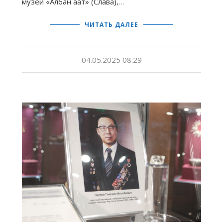
музей «Албан аат» (Слава),…
ЧИТАТЬ ДАЛЕЕ
04.05.2025 08:29