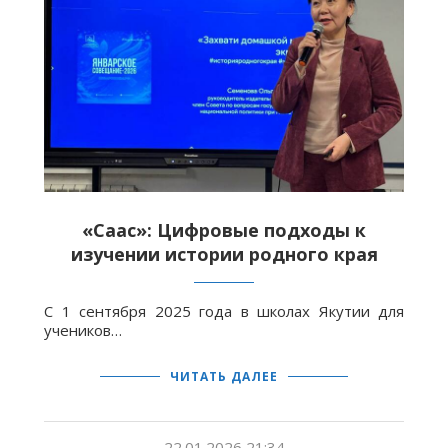
«Саас»: Цифровые подходы к
изучении истории родного края
С 1 сентября 2025 года в школах Якутии для
учеников…
ЧИТАТЬ ДАЛЕЕ
22.01.2026 21:34