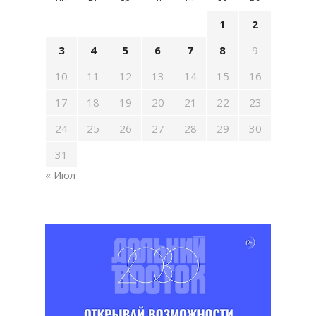
1
2
3
4
5
6
7
8
9
10
11
12
13
14
15
16
17
18
19
20
21
22
23
24
25
26
27
28
29
30
31
« Июл