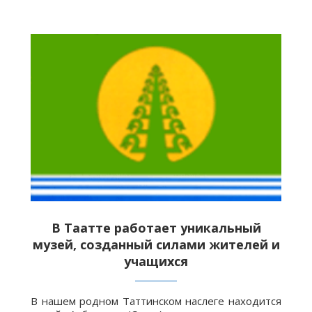
В Таатте работает уникальный
музей, созданный силами жителей и
учащихся
В нашем родном Таттинском наслеге находится