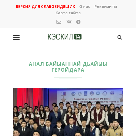
ВЕРСИЯ ДЛЯ СЛАБОВИДЯЩИХ
О нас
Реквизиты
Карта сайта
АНАЛ БАЙЫАННАЙ ДЬАЙЫЫ
ГЕРОЙДАРА