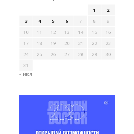
1
2
3
4
5
6
7
8
9
10
11
12
13
14
15
16
17
18
19
20
21
22
23
24
25
26
27
28
29
30
31
« Июл