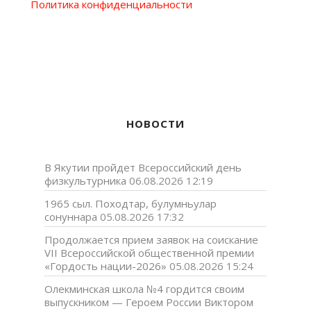
Политика конфиденциальности
НОВОСТИ
В Якутии пройдет Всероссийский день
физкультурника
06.08.2026 12:19
1965 сыл. Походтар, булумньулар
сонуннара
05.08.2026 17:32
Продолжается прием заявок на соискание
VII Всероссийской общественной премии
«Гордость нации-2026»
05.08.2026 15:24
Олекминская школа №4 гордится своим
выпускником — Героем России Виктором