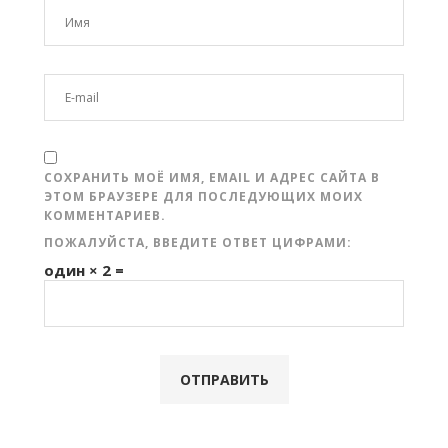
СОХРАНИТЬ МОЁ ИМЯ, EMAIL И АДРЕС САЙТА В
ЭТОМ БРАУЗЕРЕ ДЛЯ ПОСЛЕДУЮЩИХ МОИХ
КОММЕНТАРИЕВ.
ПОЖАЛУЙСТА, ВВЕДИТЕ ОТВЕТ ЦИФРАМИ:
один × 2 =