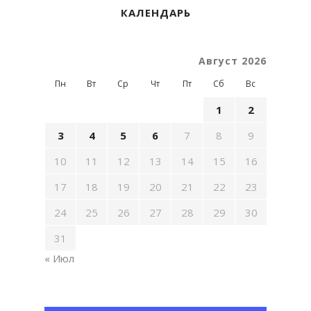
КАЛЕНДАРЬ
Август 2026
Пн
Вт
Ср
Чт
Пт
Сб
Вс
1
2
3
4
5
6
7
8
9
10
11
12
13
14
15
16
17
18
19
20
21
22
23
24
25
26
27
28
29
30
31
« Июл