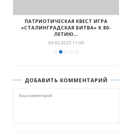
ПАТРИОТИЧЕСКАЯ КВЕСТ ИГРА
«СТАЛИНГРАДСКАЯ БИТВА» К 80-
ЛЕТИЮ...
03.02.2023 11:00
ДОБАВИТЬ КОММЕНТАРИЙ